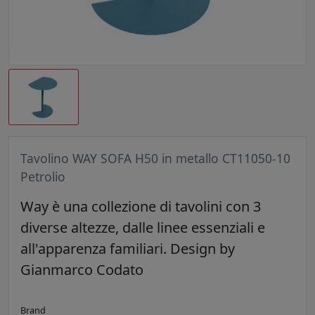
Tavolino WAY SOFA H50 in metallo CT11050-10
Petrolio
Way è una collezione di tavolini con 3
diverse altezze, dalle linee essenziali e
all'apparenza familiari. Design by
Gianmarco Codato
Brand