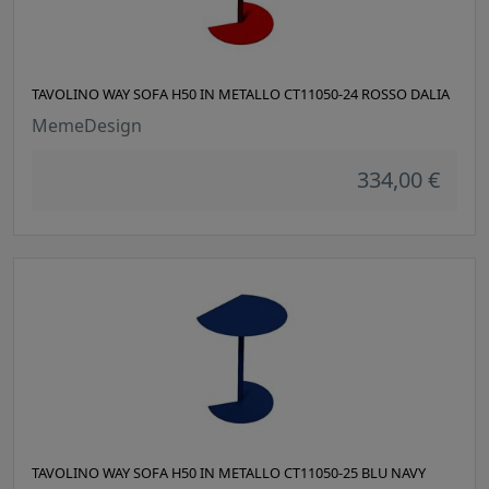
TAVOLINO WAY SOFA H50 IN METALLO CT11050-24 ROSSO DALIA
MemeDesign
334,00 €
TAVOLINO WAY SOFA H50 IN METALLO CT11050-25 BLU NAVY