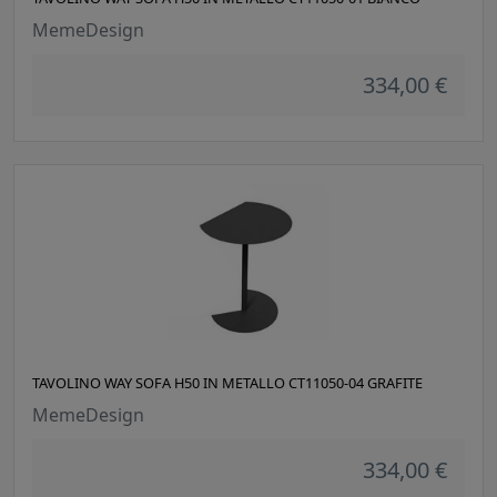
MemeDesign
334,00 €
TAVOLINO WAY SOFA H50 IN METALLO CT11050-04 GRAFITE
MemeDesign
334,00 €