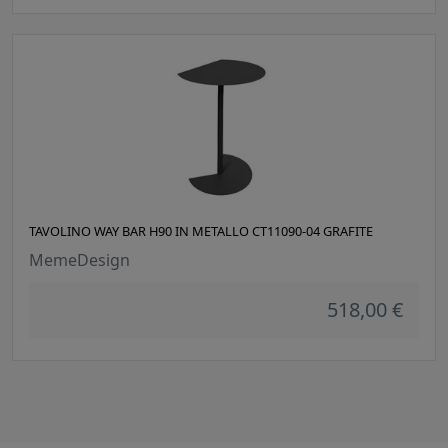
TAVOLINO WAY BAR H90 IN METALLO CT11090-04 GRAFITE
MemeDesign
518,00 €