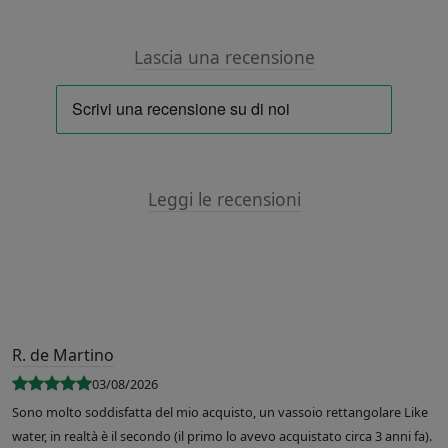
Lascia una recensione
Leggi le recensioni
R. de Martino
03/08/2026
Sono molto soddisfatta del mio acquisto, un vassoio rettangolare Like
water, in realtà è il secondo (il primo lo avevo acquistato circa 3 anni fa).