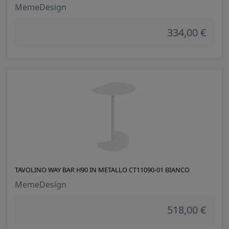
MemeDesign
334,00 €
TAVOLINO WAY BAR H90 IN METALLO CT11090-01 BIANCO
MemeDesign
518,00 €