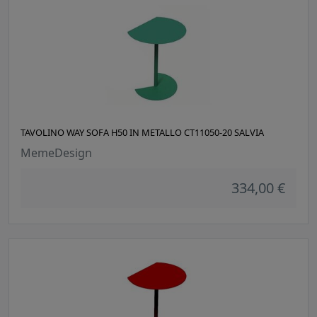
TAVOLINO WAY SOFA H50 IN METALLO CT11050-20 SALVIA
MemeDesign
334,00 €