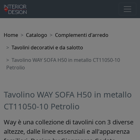
Home
Catalogo
Complementi d'arredo
Tavolini decorativi e da salotto
Tavolino WAY SOFA H50 in metallo CT11050-10
Petrolio
Tavolino WAY SOFA H50 in metallo
CT11050-10 Petrolio
Way è una collezione di tavolini con 3 diverse
altezze, dalle linee essenziali e all'apparenza