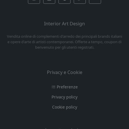
Interior Art Design
Vendita online di complementi d'arredo dei principali brands italiani
e opere d'arte di artisti contemporanei. Offerte a tempo, coupon di
benvenuto per gli utenti registrati.
Privacy e Cookie
Preferenze
Privacy policy
Cookie policy