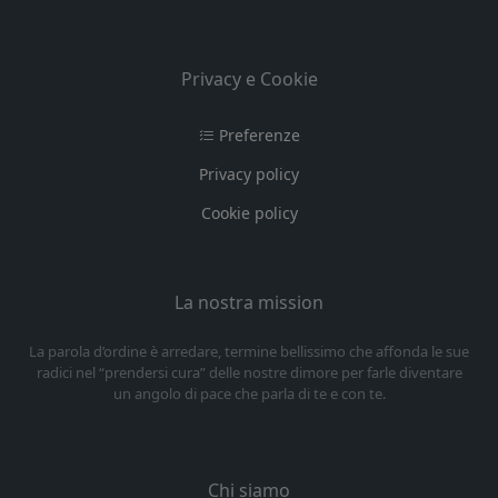
Privacy e Cookie
Preferenze
Privacy policy
Cookie policy
La nostra mission
La parola d’ordine è arredare, termine bellissimo che affonda le sue
radici nel “prendersi cura” delle nostre dimore per farle diventare
un angolo di pace che parla di te e con te.
Chi siamo