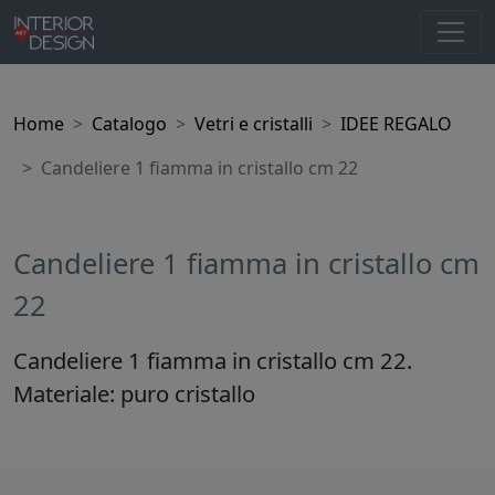
Home
Catalogo
Vetri e cristalli
IDEE REGALO
Candeliere 1 fiamma in cristallo cm 22
Candeliere 1 fiamma in cristallo cm
22
Candeliere 1 fiamma in cristallo cm 22.
Materiale: puro cristallo