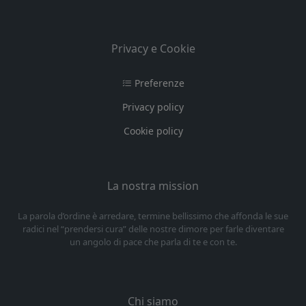
Privacy e Cookie
Preferenze
Privacy policy
Cookie policy
La nostra mission
La parola d’ordine è arredare, termine bellissimo che affonda le sue
radici nel “prendersi cura” delle nostre dimore per farle diventare
un angolo di pace che parla di te e con te.
Chi siamo