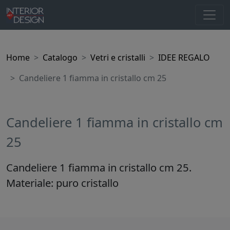
Home
Catalogo
Vetri e cristalli
IDEE REGALO
Candeliere 1 fiamma in cristallo cm 25
Candeliere 1 fiamma in cristallo cm
25
Candeliere 1 fiamma in cristallo cm 25.
Materiale: puro cristallo