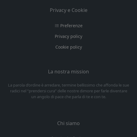
Privacy e Cookie
Preferenze
Privacy policy
Cookie policy
La nostra mission
La parola d’ordine è arredare, termine bellissimo che affonda le sue
radici nel “prendersi cura” delle nostre dimore per farle diventare
un angolo di pace che parla di te e con te.
Chi siamo