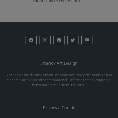
mostra altre recensioni
Interior Art Design
Vendita online di complementi d'arredo dei principali brands italiani
e opere d'arte di artisti contemporanei. Offerte a tempo, coupon di
benvenuto per gli utenti registrati.
Privacy e Cookie