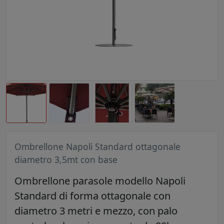
Ombrellone Napoli Standard ottagonale
diametro 3,5mt con base
Ombrellone parasole modello Napoli
Standard di forma ottagonale con
diametro 3 metri e mezzo, con palo