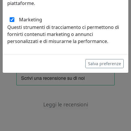
piattaforme.
Potrebbero interessarti
Marketing
Questi strumenti di tracciamento ci permettono di
fornirti contenuti marketing o annunci
personalizzati e di misurarne la performance.
Lascia una recensione
Salva preferenze
Leggi le recensioni