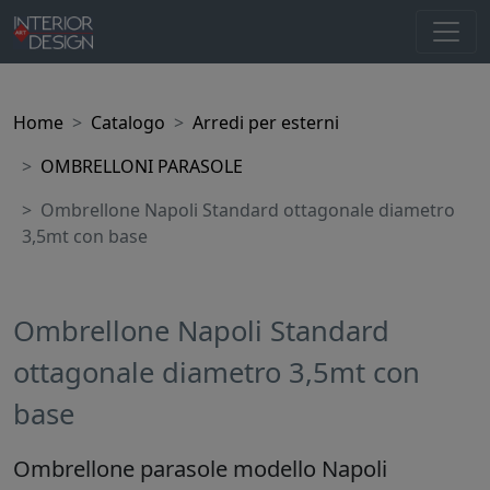
Home
Catalogo
Arredi per esterni
OMBRELLONI PARASOLE
Ombrellone Napoli Standard ottagonale diametro
3,5mt con base
Ombrellone Napoli Standard
ottagonale diametro 3,5mt con
base
Ombrellone parasole modello Napoli