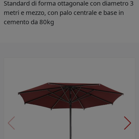
Standard di forma ottagonale con diametro 3
metri e mezzo, con palo centrale e base in
cemento da 80kg