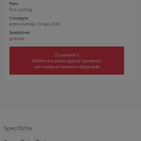
Peso
fino a
0,0
Kg
Consegna
entro martedì, 18 ago 2026
Spedizione
gratuita
spiacenti !!
l'offerta è scaduta oppure il prodotto
non risulta al momento disponibile
Specifiche