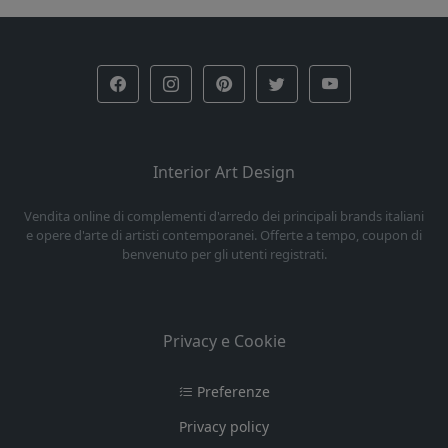
Interior Art Design
Vendita online di complementi d'arredo dei principali brands italiani
e opere d'arte di artisti contemporanei. Offerte a tempo, coupon di
benvenuto per gli utenti registrati.
Privacy e Cookie
Preferenze
Privacy policy