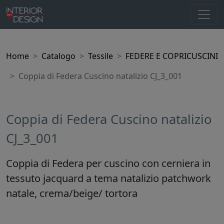
Home
Catalogo
Tessile
FEDERE E COPRICUSCINI
Coppia di Federa Cuscino natalizio CJ_3_001
Coppia di Federa Cuscino natalizio
CJ_3_001
Coppia di Federa per cuscino con cerniera in
tessuto jacquard a tema natalizio patchwork
natale, crema/beige/ tortora