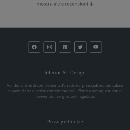
mostra altre recensioni
Interior Art Design
Vendita online di complementi d'arredo dei principali brands italiani
e opere d'arte di artisti contemporanei. Offerte a tempo, coupon di
benvenuto per gli utenti registrati.
Privacy e Cookie