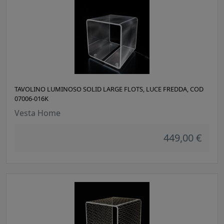
TAVOLINO LUMINOSO SOLID LARGE FLOTS, LUCE FREDDA, COD
07006-016K
Vesta Home
449,00 €