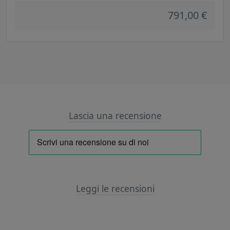
791,00 €
Lascia una recensione
Leggi le recensioni