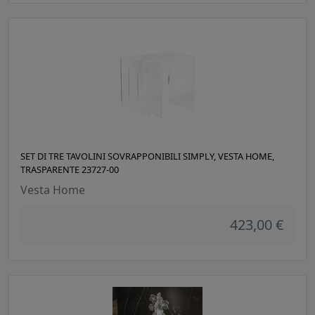
SET DI TRE TAVOLINI SOVRAPPONIBILI SIMPLY, VESTA HOME,
TRASPARENTE 23727-00
Vesta Home
423,00 €