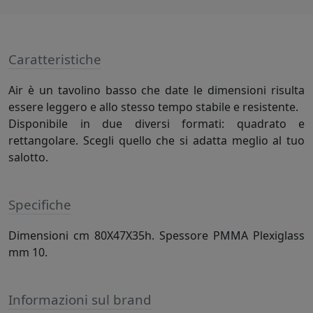
Caratteristiche
Air è un tavolino basso che date le dimensioni risulta
essere leggero e allo stesso tempo stabile e resistente.
Disponibile in due diversi formati: quadrato e
rettangolare. Scegli quello che si adatta meglio al tuo
salotto.
Specifiche
Dimensioni cm 80X47X35h. Spessore PMMA Plexiglass
mm 10.
Informazioni sul brand