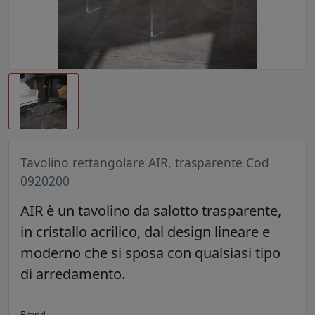
Tavolino rettangolare AIR, trasparente Cod
0920200
AIR è un tavolino da salotto trasparente,
in cristallo acrilico, dal design lineare e
moderno che si sposa con qualsiasi tipo
di arredamento.
Brand