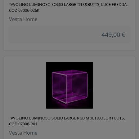
TAVOLINO LUMINOSO SOLID LARGE TITS&BUTTS, LUCE FREDDA,
COD 07006-026K
Vesta Home
449,00 €
TAVOLINO LUMINOSO SOLID LARGE RGB MULTICOLOR FLOTS,
COD 07006-R01
Vesta Home