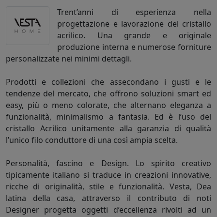
Trent’anni di esperienza nella
progettazione e lavorazione del cristallo
acrilico. Una grande e originale
produzione interna e numerose forniture
personalizzate nei minimi dettagli.
Prodotti e collezioni che assecondano i gusti e le
tendenze del mercato, che offrono soluzioni smart ed
easy, più o meno colorate, che alternano eleganza a
funzionalità, minimalismo a fantasia. Ed è l’uso del
cristallo Acrilico unitamente alla garanzia di qualità
l’unico filo conduttore di una così ampia scelta.
Personalità, fascino e Design. Lo spirito creativo
tipicamente italiano si traduce in creazioni innovative,
ricche di originalità, stile e funzionalità. Vesta, Dea
latina della casa, attraverso il contributo di noti
Designer progetta oggetti d’eccellenza rivolti ad un