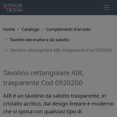
Home
Catalogo
Complementi d'arredo
Tavolini decorativi e da salotto
Tavolino rettangolare AIR, trasparente Cod 0920200
Tavolino rettangolare AIR,
trasparente Cod 0920200
AIR è un tavolino da salotto trasparente, in
cristallo acrilico, dal design lineare e moderno
che si sposa con qualsiasi tipo di