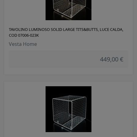
TAVOLINO LUMINOSO SOLID LARGE TITS&BUTTS, LUCE CALDA,
COD 07006-023K
Vesta Home
449,00 €