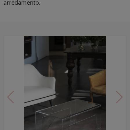
arredamento.