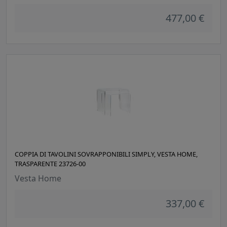
477,00 €
COPPIA DI TAVOLINI SOVRAPPONIBILI SIMPLY, VESTA HOME,
TRASPARENTE 23726-00
Vesta Home
337,00 €