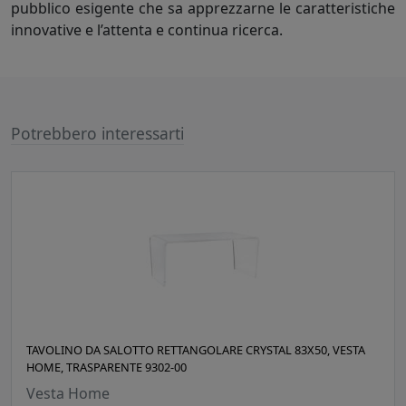
pubblico esigente che sa apprezzarne le caratteristiche
innovative e l’attenta e continua ricerca.
Potrebbero interessarti
TAVOLINO DA SALOTTO RETTANGOLARE CRYSTAL 83X50, VESTA
HOME, TRASPARENTE 9302-00
Vesta Home