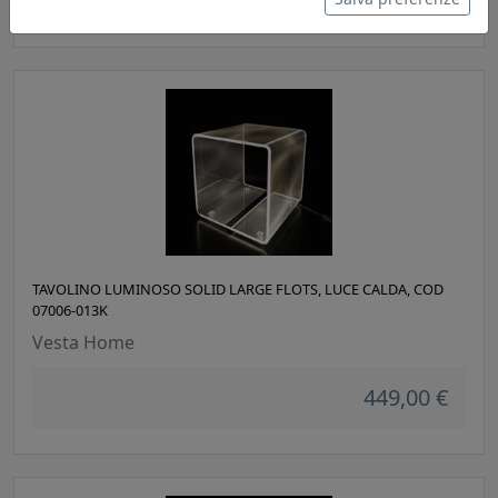
TAVOLINO LUMINOSO SOLID LARGE FLOTS, LUCE CALDA, COD
07006-013K
Vesta Home
449,00 €