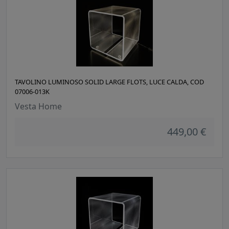
TAVOLINO LUMINOSO SOLID LARGE FLOTS, LUCE CALDA, COD
07006-013K
Vesta Home
449,00 €