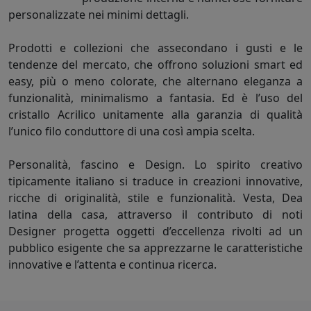
personalizzate nei minimi dettagli.
Prodotti e collezioni che assecondano i gusti e le
tendenze del mercato, che offrono soluzioni smart ed
easy, più o meno colorate, che alternano eleganza a
funzionalità, minimalismo a fantasia. Ed è l’uso del
cristallo Acrilico unitamente alla garanzia di qualità
l’unico filo conduttore di una così ampia scelta.
Personalità, fascino e Design. Lo spirito creativo
tipicamente italiano si traduce in creazioni innovative,
ricche di originalità, stile e funzionalità. Vesta, Dea
latina della casa, attraverso il contributo di noti
Designer progetta oggetti d’eccellenza rivolti ad un
pubblico esigente che sa apprezzarne le caratteristiche
innovative e l’attenta e continua ricerca.