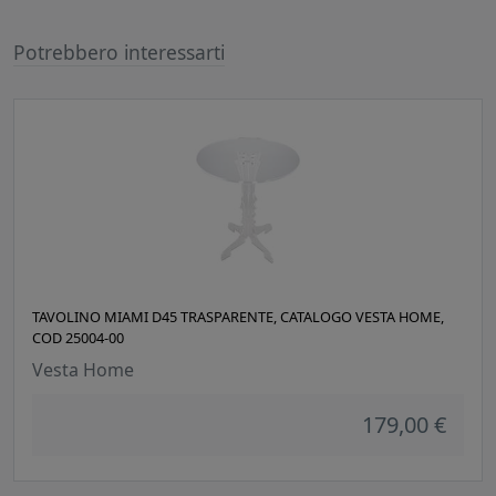
Potrebbero interessarti
TAVOLINO MIAMI D45 TRASPARENTE, CATALOGO VESTA HOME,
COD 25004-00
Vesta Home
179,00 €