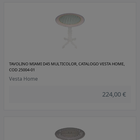
TAVOLINO MIAMI D45 MULTICOLOR, CATALOGO VESTA HOME,
COD 25004-01
Vesta Home
224,00 €