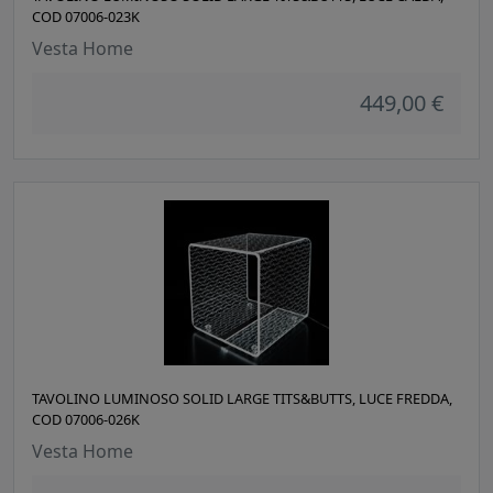
COD 07006-023K
Vesta Home
449,00 €
TAVOLINO LUMINOSO SOLID LARGE TITS&BUTTS, LUCE FREDDA,
COD 07006-026K
Vesta Home