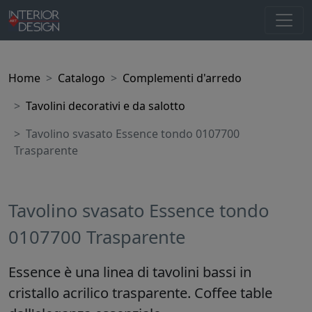
Home
Catalogo
Complementi d'arredo
Tavolini decorativi e da salotto
Tavolino svasato Essence tondo 0107700
Trasparente
Tavolino svasato Essence tondo
0107700 Trasparente
Essence è una linea di tavolini bassi in
cristallo acrilico trasparente. Coffee table