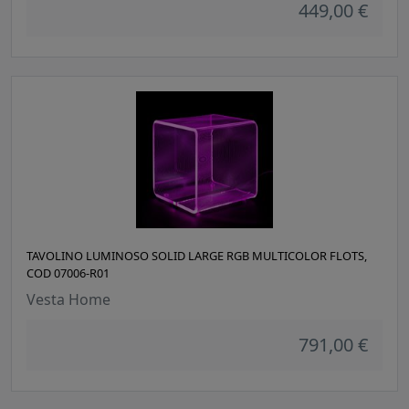
449,00 €
TAVOLINO LUMINOSO SOLID LARGE RGB MULTICOLOR FLOTS,
COD 07006-R01
Vesta Home
791,00 €