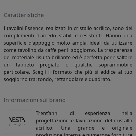
Caratteristiche
I tavolini Essence, realizzati in cristallo acrilico, sono dei
complementi d'arredo stabili e resistenti. Hanno una
superficie d'appoggio molto ampia, ideali da utilizzare
come tavolino da caffè per il soggiorno. La trasparenza
del materiale risulta brillante ed è perfetta per risaltare
un tappeto pregiato o qualche soprammobile
particolare. Scegli il formato che più si addice al tuo
soggiorno tra: tondo, rettangolare e quadrato.
Informazioni sul brand
Trent’anni di esperienza nella
progettazione e lavorazione del cristallo
acrilico. Una grande e originale
produzione interna e numerose forniture