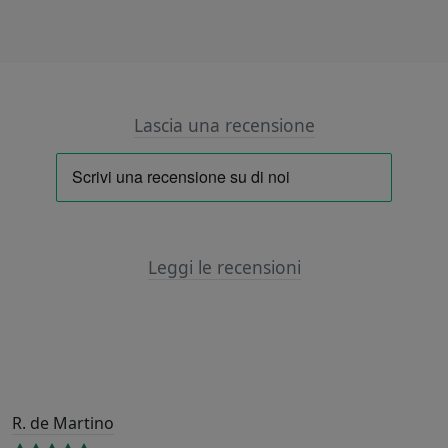
Lascia una recensione
Leggi le recensioni
R. de Martino