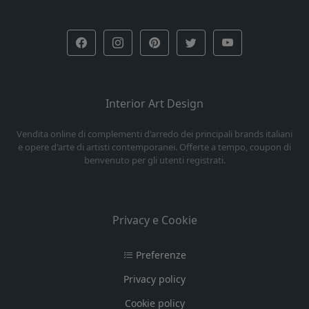
Interior Art Design
Vendita online di complementi d'arredo dei principali brands italiani
e opere d'arte di artisti contemporanei. Offerte a tempo, coupon di
benvenuto per gli utenti registrati.
Privacy e Cookie
Preferenze
Privacy policy
Cookie policy