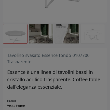
Tavolino svasato Essence tondo 0107700
Trasparente
Essence è una linea di tavolini bassi in
cristallo acrilico trasparente. Coffee table
dall'eleganza essenziale.
Brand
Vesta Home