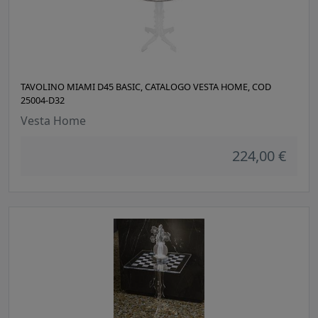
TAVOLINO MIAMI D45 BASIC, CATALOGO VESTA HOME, COD
25004-D32
Vesta Home
224,00 €