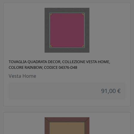
TOVAGLIA QUADRATA DECOR, COLLEZIONE VESTA HOME,
COLORE RAINBOW, CODICE 04376-D48
Vesta Home
91,00 €