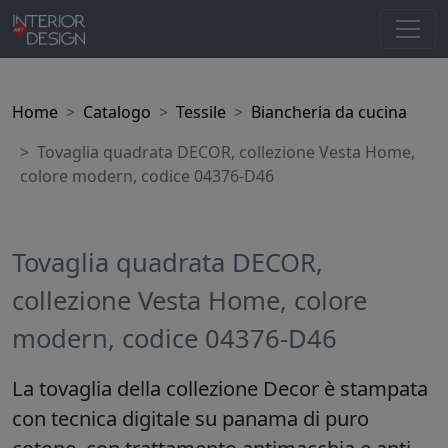
Home
Catalogo
Tessile
Biancheria da cucina
Tovaglia quadrata DECOR, collezione Vesta Home,
colore modern, codice 04376-D46
Tovaglia quadrata DECOR,
collezione Vesta Home, colore
modern, codice 04376-D46
La tovaglia della collezione Decor è stampata
con tecnica digitale su panama di puro