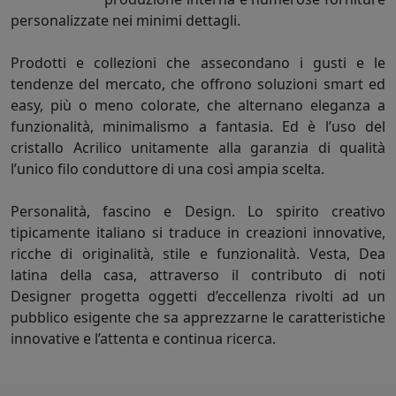
personalizzate nei minimi dettagli.
Prodotti e collezioni che assecondano i gusti e le
tendenze del mercato, che offrono soluzioni smart ed
easy, più o meno colorate, che alternano eleganza a
funzionalità, minimalismo a fantasia. Ed è l’uso del
cristallo Acrilico unitamente alla garanzia di qualità
l’unico filo conduttore di una così ampia scelta.
Personalità, fascino e Design. Lo spirito creativo
tipicamente italiano si traduce in creazioni innovative,
ricche di originalità, stile e funzionalità. Vesta, Dea
latina della casa, attraverso il contributo di noti
Designer progetta oggetti d’eccellenza rivolti ad un
pubblico esigente che sa apprezzarne le caratteristiche
innovative e l’attenta e continua ricerca.