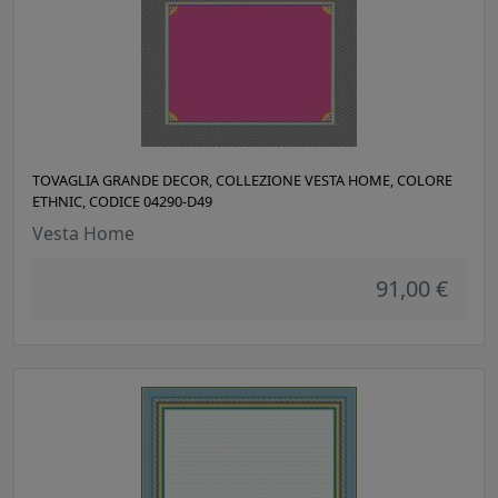
TOVAGLIA GRANDE DECOR, COLLEZIONE VESTA HOME, COLORE
ETHNIC, CODICE 04290-D49
Vesta Home
91,00 €