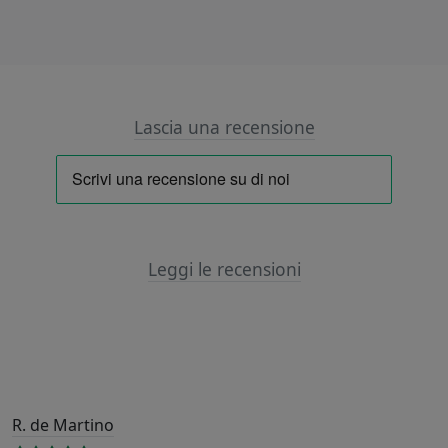
Lascia una recensione
Leggi le recensioni
R. de Martino