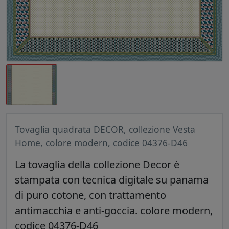
Tovaglia quadrata DECOR, collezione Vesta
Home, colore modern, codice 04376-D46
La tovaglia della collezione Decor è
stampata con tecnica digitale su panama
di puro cotone, con trattamento
antimacchia e anti-goccia. colore modern,
codice 04376-D46