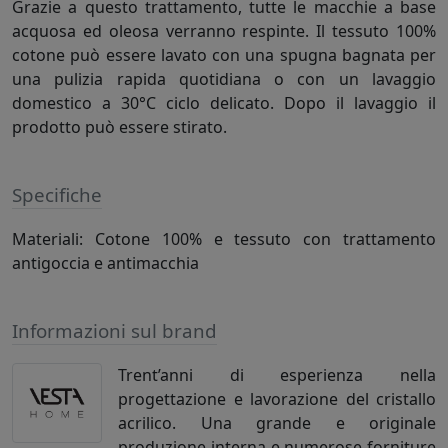
Grazie a questo trattamento, tutte le macchie a base
acquosa ed oleosa verranno respinte. Il tessuto 100%
cotone può essere lavato con una spugna bagnata per
una pulizia rapida quotidiana o con un lavaggio
domestico a 30°C ciclo delicato. Dopo il lavaggio il
prodotto può essere stirato.
Specifiche
Materiali: Cotone 100% e tessuto con trattamento
antigoccia e antimacchia
Informazioni sul brand
Trent’anni di esperienza nella
progettazione e lavorazione del cristallo
acrilico. Una grande e originale
produzione interna e numerose forniture