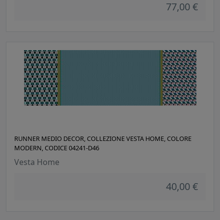
77,00 €
RUNNER MEDIO DECOR, COLLEZIONE VESTA HOME, COLORE
MODERN, CODICE 04241-D46
Vesta Home
40,00 €