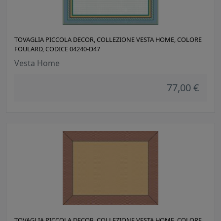
TOVAGLIA PICCOLA DECOR, COLLEZIONE VESTA HOME, COLORE
FOULARD, CODICE 04240-D47
Vesta Home
77,00 €
TOVAGLIA PICCOLA DECOR, COLLEZIONE VESTA HOME, COLORE