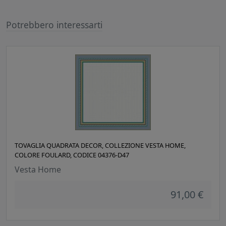
Potrebbero interessarti
TOVAGLIA QUADRATA DECOR, COLLEZIONE VESTA HOME,
COLORE FOULARD, CODICE 04376-D47
Vesta Home
91,00 €