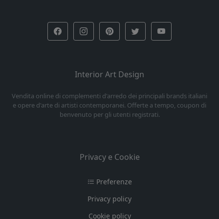
Interior Art Design
Vendita online di complementi d'arredo dei principali brands italiani
e opere d'arte di artisti contemporanei. Offerte a tempo, coupon di
benvenuto per gli utenti registrati.
Privacy e Cookie
Preferenze
Privacy policy
Cookie policy