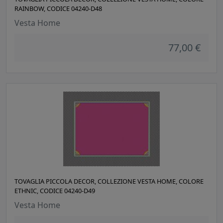
RAINBOW, CODICE 04240-D48
Vesta Home
77,00 €
TOVAGLIA PICCOLA DECOR, COLLEZIONE VESTA HOME, COLORE
ETHNIC, CODICE 04240-D49
Vesta Home