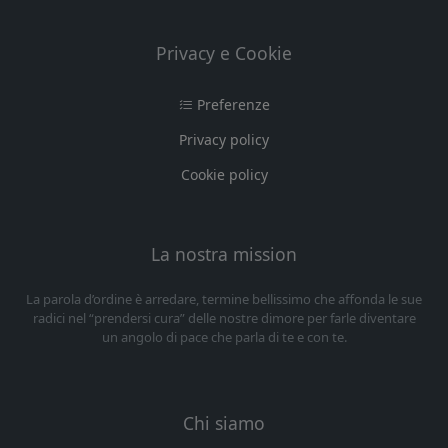
Privacy e Cookie
Preferenze
Privacy policy
Cookie policy
La nostra mission
La parola d’ordine è arredare, termine bellissimo che affonda le sue
radici nel “prendersi cura” delle nostre dimore per farle diventare
un angolo di pace che parla di te e con te.
Chi siamo