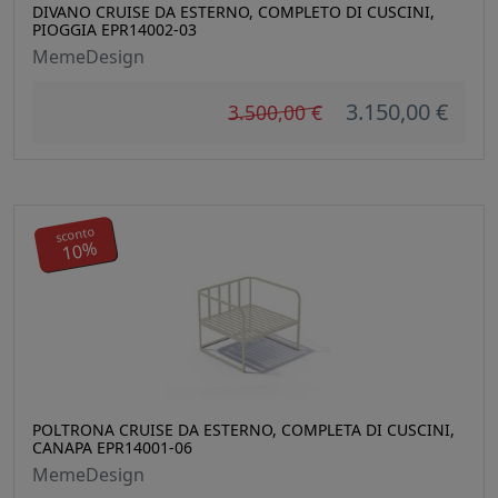
DIVANO CRUISE DA ESTERNO, COMPLETO DI CUSCINI,
PIOGGIA EPR14002-03
MemeDesign
3.150,00 €
3.500,00 €
sconto
10%
POLTRONA CRUISE DA ESTERNO, COMPLETA DI CUSCINI,
CANAPA EPR14001-06
MemeDesign