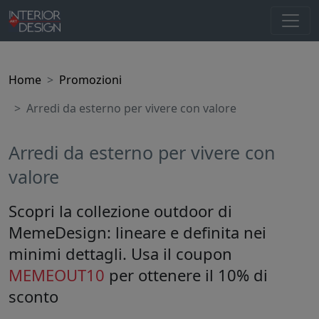
Home
Promozioni
Arredi da esterno per vivere con valore
Arredi da esterno per vivere con
valore
Scopri la collezione outdoor di
MemeDesign: lineare e definita nei
minimi dettagli. Usa il coupon
MEMEOUT10
per ottenere il 10% di
sconto