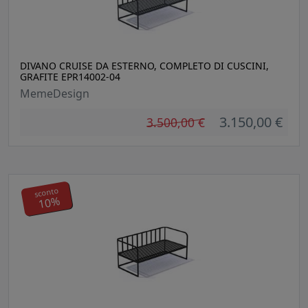
DIVANO CRUISE DA ESTERNO, COMPLETO DI CUSCINI,
GRAFITE EPR14002-04
MemeDesign
3.150,00 €
3.500,00 €
sconto
10%