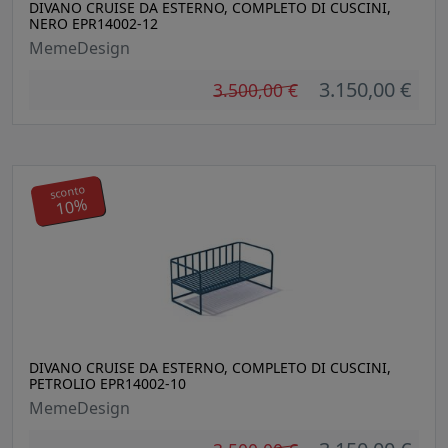
DIVANO CRUISE DA ESTERNO, COMPLETO DI CUSCINI,
NERO EPR14002-12
MemeDesign
3.150,00 €
3.500,00 €
sconto
10%
DIVANO CRUISE DA ESTERNO, COMPLETO DI CUSCINI,
PETROLIO EPR14002-10
MemeDesign