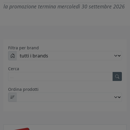
la promozione termina mercoledì 30 settembre 2026
Filtra per brand
Cerca
Ordina prodotti