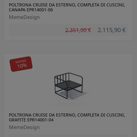
POLTRONA CRUISE DA ESTERNO, COMPLETA DI CUSCINI,
CANAPA EPR14001-06
MemeDesign
2.115,90 €
2.351,00 €
sconto
10%
POLTRONA CRUISE DA ESTERNO, COMPLETA DI CUSCINI,
GRAFITE EPR14001-04
MemeDesign