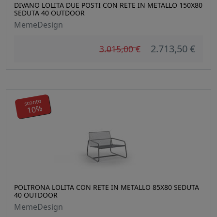
DIVANO LOLITA DUE POSTI CON RETE IN METALLO 150X80
SEDUTA 40 OUTDOOR
MemeDesign
2.713,50 €
3.015,00 €
sconto
10%
POLTRONA LOLITA CON RETE IN METALLO 85X80 SEDUTA
40 OUTDOOR
MemeDesign