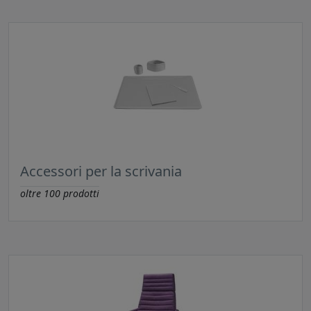
Accessori per la scrivania
oltre
100
prodotti