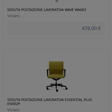
SEDUTA POSTAZIONE LAVORATIVA WAVE WA003
Viciani
478,00 €
SEDUTA POSTAZIONE LAVORATIVA ESSENTIAL PLUS
EN002P
Viciani