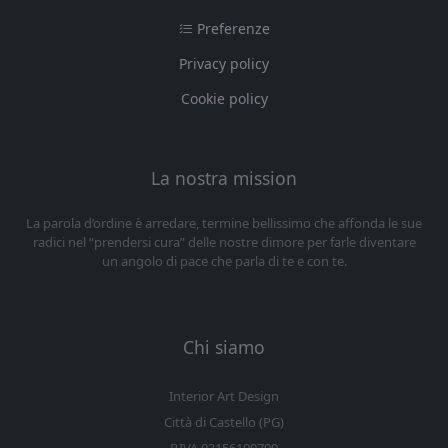
Preferenze
Privacy policy
Cookie policy
La nostra mission
La parola d’ordine è arredare, termine bellissimo che affonda le sue
radici nel “prendersi cura” delle nostre dimore per farle diventare
un angolo di pace che parla di te e con te.
Chi siamo
Interior Art Design
Città di Castello (PG)