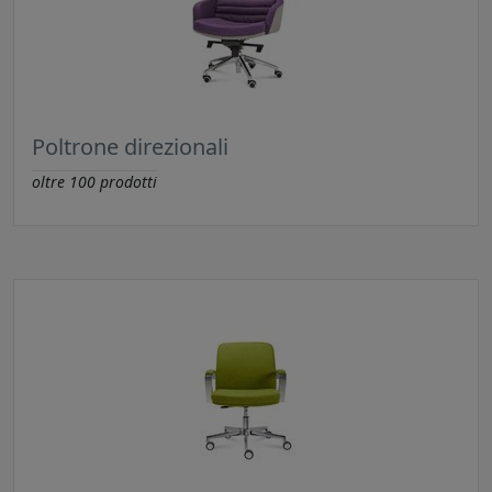
Poltrone direzionali
oltre
100
prodotti