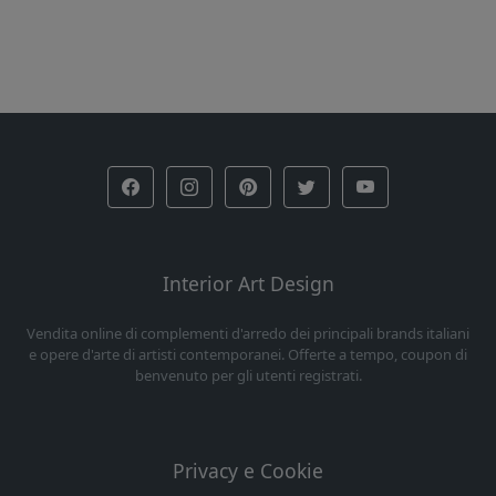
Interior Art Design
Vendita online di complementi d'arredo dei principali brands italiani
e opere d'arte di artisti contemporanei. Offerte a tempo, coupon di
benvenuto per gli utenti registrati.
Privacy e Cookie