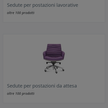
Sedute per postazioni lavorative
oltre
100
prodotti
Sedute per postazioni da attesa
oltre
100
prodotti