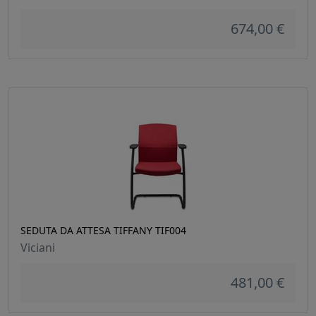
674,00 €
SEDUTA DA ATTESA TIFFANY TIF004
Viciani
481,00 €