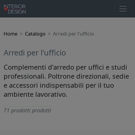
Home
Catalogo
Arredi per l'ufficio
Arredi per l'ufficio
Complementi d'arredo per uffici e studi
professionali. Poltrone direzionali, sedie
e accessori indispensabili per il tuo
ambiente lavorativo.
71 prodotti prodotti