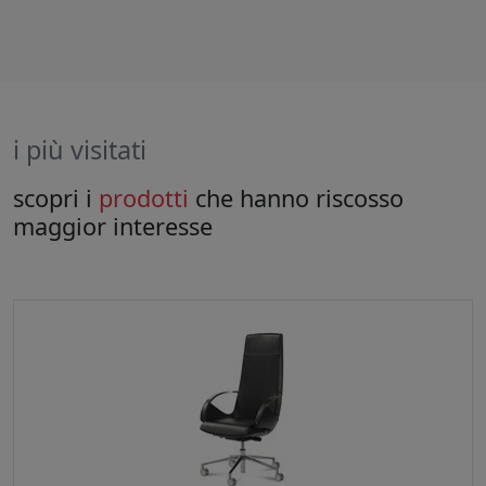
i più visitati
scopri i
prodotti
che hanno riscosso
maggior interesse