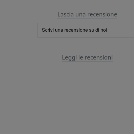
Lascia una recensione
Leggi le recensioni