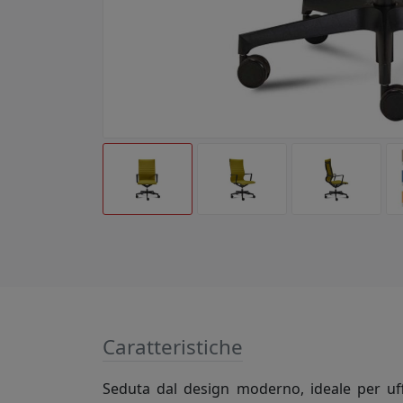
Caratteristiche
Seduta dal design moderno, ideale per uffi