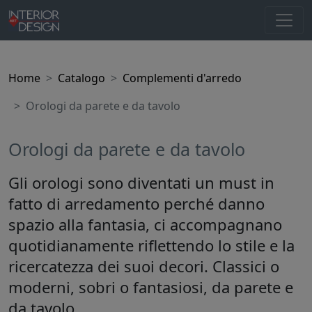
Home
Catalogo
Complementi d'arredo
Orologi da parete e da tavolo
Orologi da parete e da tavolo
Gli orologi sono diventati un must in
fatto di arredamento perché danno
spazio alla fantasia, ci accompagnano
quotidianamente riflettendo lo stile e la
ricercatezza dei suoi decori. Classici o
moderni, sobri o fantasiosi, da parete e
da tavolo.