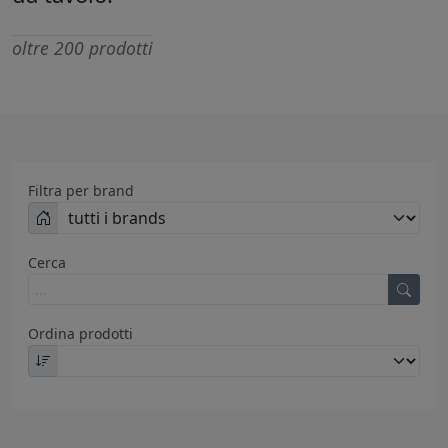
oltre 200 prodotti
Filtra per brand
Cerca
Ordina prodotti