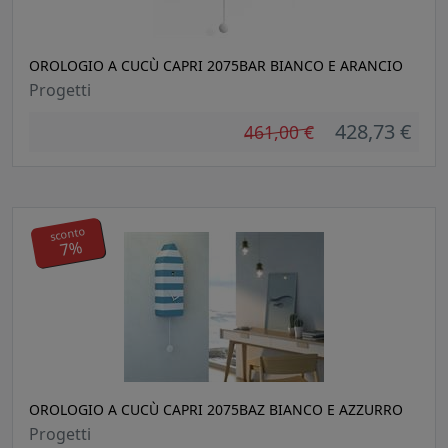
OROLOGIO A CUCÙ CAPRI 2075BAR BIANCO E ARANCIO
Progetti
428,73 €
461,00 €
sconto
7%
OROLOGIO A CUCÙ CAPRI 2075BAZ BIANCO E AZZURRO
Progetti