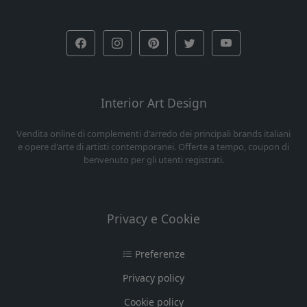
Interior Art Design
Vendita online di complementi d'arredo dei principali brands italiani
e opere d'arte di artisti contemporanei. Offerte a tempo, coupon di
benvenuto per gli utenti registrati.
Privacy e Cookie
Preferenze
Privacy policy
Cookie policy