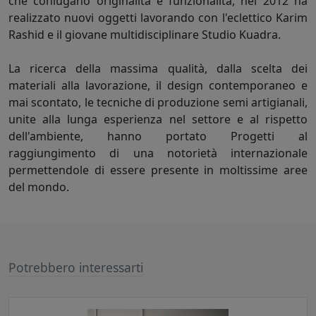
che coniugano originalità e funzionalità, nel 2012 ha
realizzato nuovi oggetti lavorando con l'eclettico Karim
Rashid e il giovane multidisciplinare Studio Kuadra.
La ricerca della massima qualità, dalla scelta dei
materiali alla lavorazione, il design contemporaneo e
mai scontato, le tecniche di produzione semi artigianali,
unite alla lunga esperienza nel settore e al rispetto
dell'ambiente, hanno portato Progetti al
raggiungimento di una notorietà internazionale
permettendole di essere presente in moltissime aree
del mondo.
Potrebbero interessarti