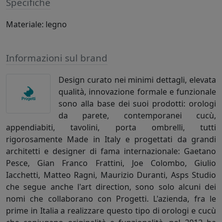
Specifiche
Materiale: legno
Informazioni sul brand
Design curato nei minimi dettagli, elevata
qualità, innovazione formale e funzionale
sono alla base dei suoi prodotti: orologi
da parete, contemporanei cucù,
appendiabiti, tavolini, porta ombrelli, tutti
rigorosamente Made in Italy e progettati da grandi
architetti e designer di fama internazionale: Gaetano
Pesce, Gian Franco Frattini, Joe Colombo, Giulio
Iacchetti, Matteo Ragni, Maurizio Duranti, Asps Studio
che segue anche l'art direction, sono solo alcuni dei
nomi che collaborano con Progetti. L'azienda, fra le
prime in Italia a realizzare questo tipo di orologi e cucù