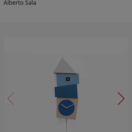
Alberto Sala