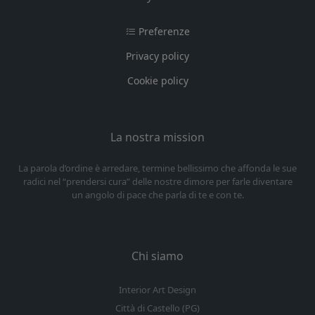
Preferenze
Privacy policy
Cookie policy
La nostra mission
La parola d’ordine è arredare, termine bellissimo che affonda le sue
radici nel “prendersi cura” delle nostre dimore per farle diventare
un angolo di pace che parla di te e con te.
Chi siamo
Interior Art Design
Città di Castello (PG)