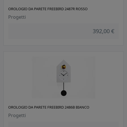
OROLOGIO DA PARETE FREEBIRD 2487R ROSSO
Progetti
392,00 €
OROLOGIO DA PARETE FREEBIRD 2486B BIANCO
Progetti