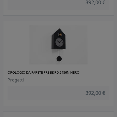
392,00 €
OROLOGIO DA PARETE FREEBIRD 2486N NERO
Progetti
392,00 €