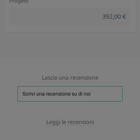
Progetti
392,00 €
Lascia una recensione
Leggi le recensioni