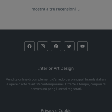
mostra altre recensioni
Interior Art Design
Vendita online di complementi d'arredo dei principali brands italiani
e opere d'arte di artisti contemporanei. Offerte a tempo, coupon di
benvenuto per gli utenti registrati.
Privacy e Cookie