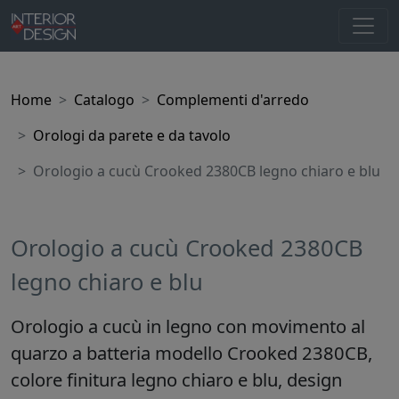
Home
Catalogo
Complementi d'arredo
Orologi da parete e da tavolo
Orologio a cucù Crooked 2380CB legno chiaro e blu
Orologio a cucù Crooked 2380CB
legno chiaro e blu
Orologio a cucù in legno con movimento al
quarzo a batteria modello Crooked 2380CB,
colore finitura legno chiaro e blu, design