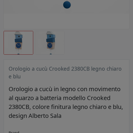
Orologio a cucù Crooked 2380CB legno chiaro
e blu
Orologio a cucù in legno con movimento
al quarzo a batteria modello Crooked
2380CB, colore finitura legno chiaro e blu,
design Alberto Sala
Brand