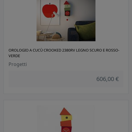
OROLOGIO A CUCÙ CROOKED 2380RV LEGNO SCURO E ROSSO-
VERDE
Progetti
606,00 €