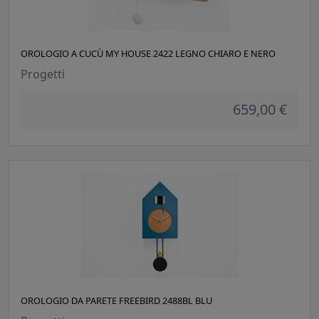
OROLOGIO A CUCÙ MY HOUSE 2422 LEGNO CHIARO E NERO
Progetti
659,00 €
OROLOGIO DA PARETE FREEBIRD 2488BL BLU