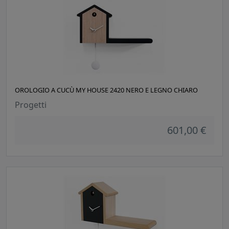
OROLOGIO A CUCÙ MY HOUSE 2420 NERO E LEGNO CHIARO
Progetti
601,00 €