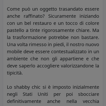
Come può un oggetto trasandato essere
anche raffinato? Sicuramente iniziando
con un bel restauro e un tocco di colore
pastello a tinte rigorosamente chiare. Ma
la trasformazione potrebbe non bastare.
Una volta rimesso in piedi, il nostro nuovo
mobile deve essere contestualizzato in un
ambiente che non gli appartiene e che
deve saperlo accogliere valorizzandone la
tipicità.
Lo shabby chic si è imposto inizialmente
negli Stati Uniti per poi sbocciare
definitivamente anche nella vecchia