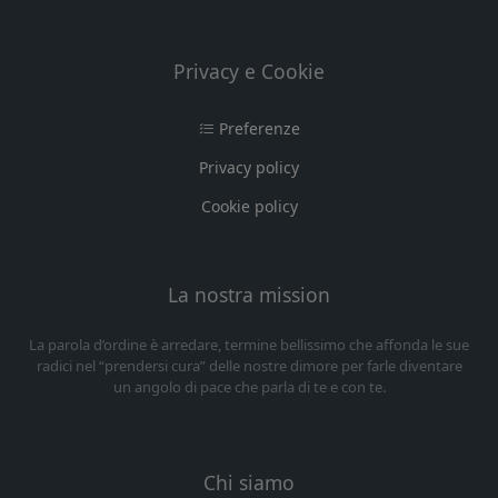
Privacy e Cookie
Preferenze
Privacy policy
Cookie policy
La nostra mission
La parola d’ordine è arredare, termine bellissimo che affonda le sue
radici nel “prendersi cura” delle nostre dimore per farle diventare
un angolo di pace che parla di te e con te.
Chi siamo