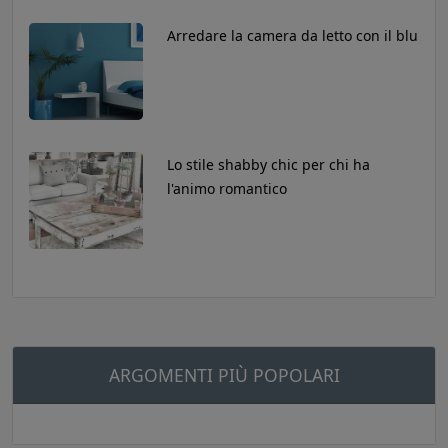
Arredare la camera da letto con il blu
Lo stile shabby chic per chi ha
l'animo romantico
ARGOMENTI PIÙ POPOLARI