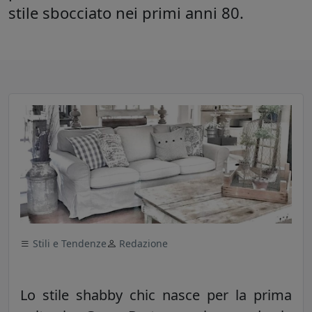
stile sbocciato nei primi anni 80.
Stili e Tendenze
Redazione
Lo stile shabby chic nasce per la prima