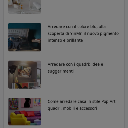
Arredare con il colore blu, alla
scoperta di YinMn il nuovo pigmento
intenso e brillante
Arredare con i quadri: idee e
suggerimenti
Come arredare casa in stile Pop Art:
quadri, mobili e accessori