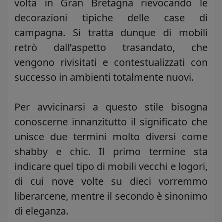
volta in Gran Bretagna rievocando le
decorazioni tipiche delle case di
campagna. Si tratta dunque di mobili
retrò dall’aspetto trasandato, che
vengono rivisitati e contestualizzati con
successo in ambienti totalmente nuovi.
Per avvicinarsi a questo stile bisogna
conoscerne innanzitutto il significato che
unisce due termini molto diversi come
shabby e chic. Il primo termine sta
indicare quel tipo di mobili vecchi e logori,
di cui nove volte su dieci vorremmo
liberarcene, mentre il secondo è sinonimo
di eleganza.