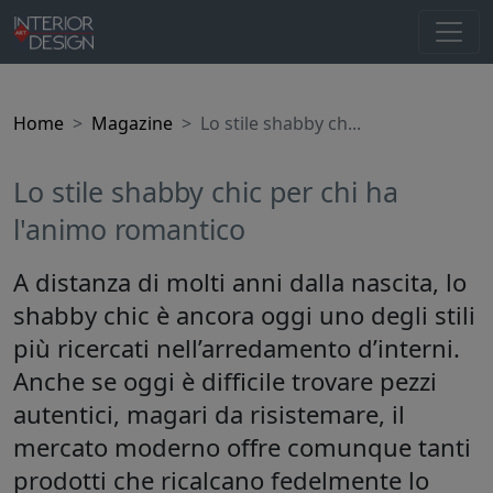
Home
Magazine
Lo stile shabby ch...
Lo stile shabby chic per chi ha
l'animo romantico
A distanza di molti anni dalla nascita, lo
shabby chic è ancora oggi uno degli stili
più ricercati nell’arredamento d’interni.
Anche se oggi è difficile trovare pezzi
autentici, magari da risistemare, il
mercato moderno offre comunque tanti
prodotti che ricalcano fedelmente lo