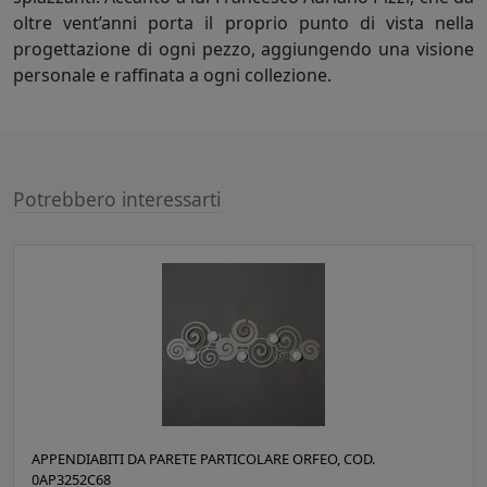
oltre vent’anni porta il proprio punto di vista nella
progettazione di ogni pezzo, aggiungendo una visione
personale e raffinata a ogni collezione.
Potrebbero interessarti
APPENDIABITI DA PARETE PARTICOLARE ORFEO, COD.
0AP3252C68