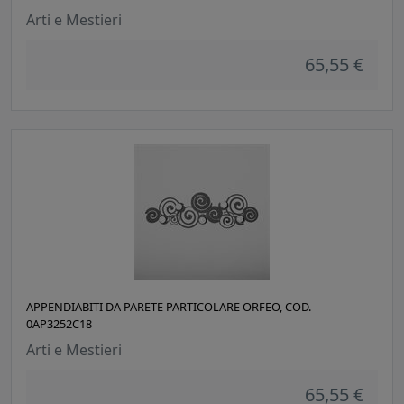
Arti e Mestieri
65,55 €
APPENDIABITI DA PARETE PARTICOLARE ORFEO, COD.
0AP3252C18
Arti e Mestieri
65,55 €