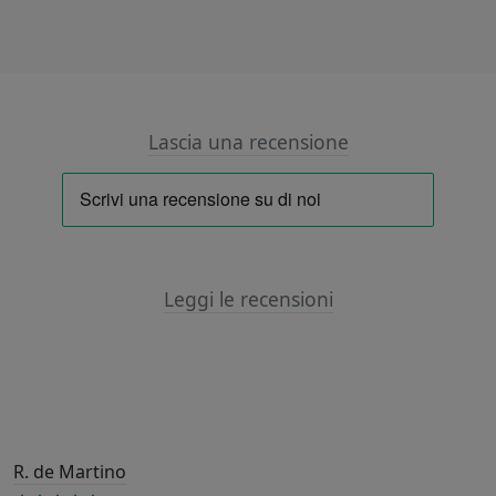
Lascia una recensione
Leggi le recensioni
R. de Martino