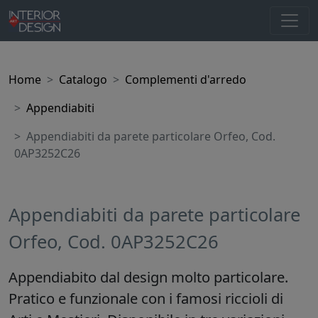
Home
Catalogo
Complementi d'arredo
Appendiabiti
Appendiabiti da parete particolare Orfeo, Cod.
0AP3252C26
Appendiabiti da parete particolare
Orfeo, Cod. 0AP3252C26
Appendiabito dal design molto particolare.
Pratico e funzionale con i famosi riccioli di