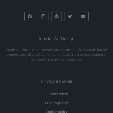
Interior Art Design
Vendita online di complementi d'arredo dei principali brands italiani
e opere d'arte di artisti contemporanei. Offerte a tempo, coupon di
benvenuto per gli utenti registrati.
Privacy e Cookie
Preferenze
Privacy policy
Cookie policy