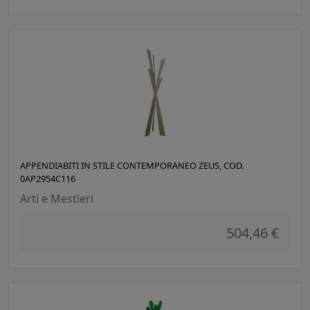
APPENDIABITI IN STILE CONTEMPORANEO ZEUS, COD.
0AP2954C116
Arti e Mestieri
504,46 €