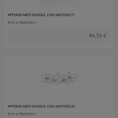
APPENDI ABITI DOODLE, COD. 0AP2535C71
Arti e Mestieri
84,55 €
APPENDI ABITI DOODLE, COD. 0AP2535C26
Arti e Mestieri