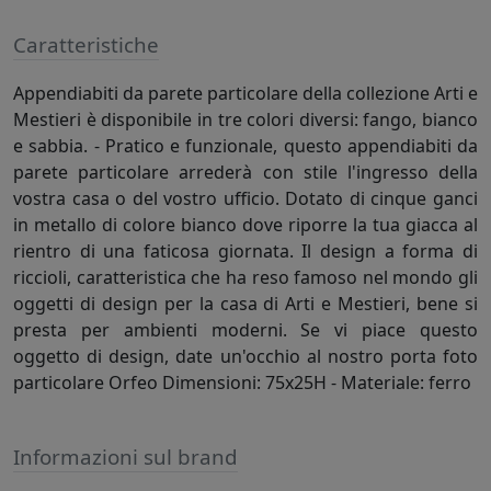
Caratteristiche
Appendiabiti da parete particolare della collezione Arti e
Mestieri è disponibile in tre colori diversi: fango, bianco
e sabbia. - Pratico e funzionale, questo appendiabiti da
parete particolare arrederà con stile l'ingresso della
vostra casa o del vostro ufficio. Dotato di cinque ganci
in metallo di colore bianco dove riporre la tua giacca al
rientro di una faticosa giornata. Il design a forma di
riccioli, caratteristica che ha reso famoso nel mondo gli
oggetti di design per la casa di Arti e Mestieri, bene si
presta per ambienti moderni. Se vi piace questo
oggetto di design, date un'occhio al nostro porta foto
particolare Orfeo Dimensioni: 75x25H - Materiale: ferro
Informazioni sul brand