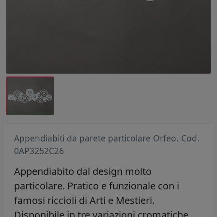
Appendiabiti da parete particolare Orfeo, Cod.
0AP3252C26
Appendiabito dal design molto
particolare. Pratico e funzionale con i
famosi riccioli di Arti e Mestieri.
Disponibile in tre variazioni cromatiche.