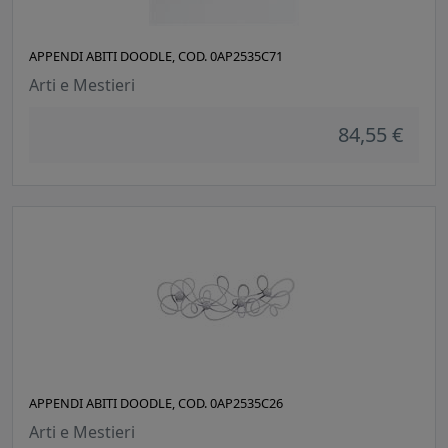
APPENDI ABITI DOODLE, COD. 0AP2535C71
Arti e Mestieri
84,55 €
APPENDI ABITI DOODLE, COD. 0AP2535C26
Arti e Mestieri