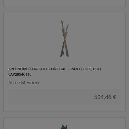
APPENDIABITI IN STILE CONTEMPORANEO ZEUS, COD.
0AP2954C116
Arti e Mestieri
504,46 €