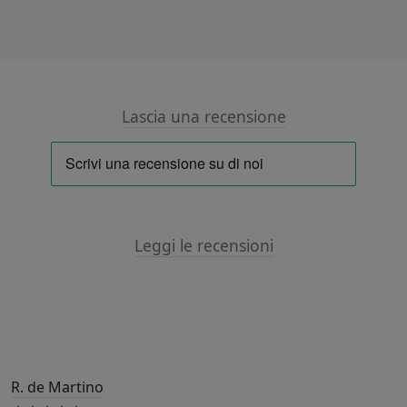
Lascia una recensione
Leggi le recensioni
R. de Martino