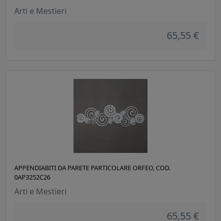
Arti e Mestieri
65,55 €
APPENDIABITI DA PARETE PARTICOLARE ORFEO, COD.
0AP3252C26
Arti e Mestieri
65,55 €