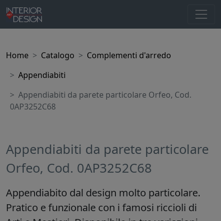
Home
Catalogo
Complementi d'arredo
Appendiabiti
Appendiabiti da parete particolare Orfeo, Cod.
0AP3252C68
Appendiabiti da parete particolare
Orfeo, Cod. 0AP3252C68
Appendiabito dal design molto particolare.
Pratico e funzionale con i famosi riccioli di