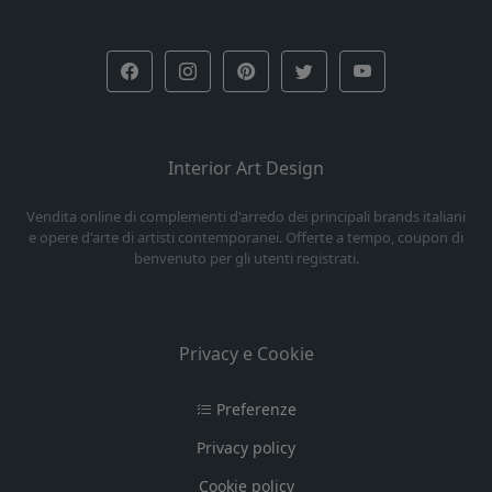
Interior Art Design
Vendita online di complementi d'arredo dei principali brands italiani
e opere d'arte di artisti contemporanei. Offerte a tempo, coupon di
benvenuto per gli utenti registrati.
Privacy e Cookie
Preferenze
Privacy policy
Cookie policy