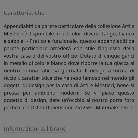
Caratteristiche
Appendiabiti da parete particolare della collezione Arti e
Mestieri è disponibile in tre colori diversi: fango, bianco
e sabbia. - Pratico e funzionale, questo appendiabiti da
parete particolare arrederà con stile l'ingresso della
vostra casa o del vostro ufficio. Dotato di cinque ganci
in metallo di colore bianco dove riporre la tua giacca al
rientro di una faticosa giornata. Il design a forma di
riccioli, caratteristica che ha reso famoso nel mondo gli
oggetti di design per la casa di Arti e Mestieri, bene si
presta per ambienti moderni. Se vi piace questo
oggetto di design, date un'occhio al nostro porta foto
particolare Orfeo Dimensioni: 75x25H - Materiale: ferro
Informazioni sul brand