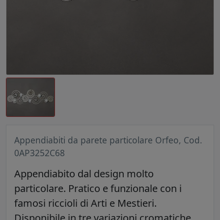
Appendiabiti da parete particolare Orfeo, Cod.
0AP3252C68
Appendiabito dal design molto
particolare. Pratico e funzionale con i
famosi riccioli di Arti e Mestieri.
Disponibile in tre variazioni cromatiche.