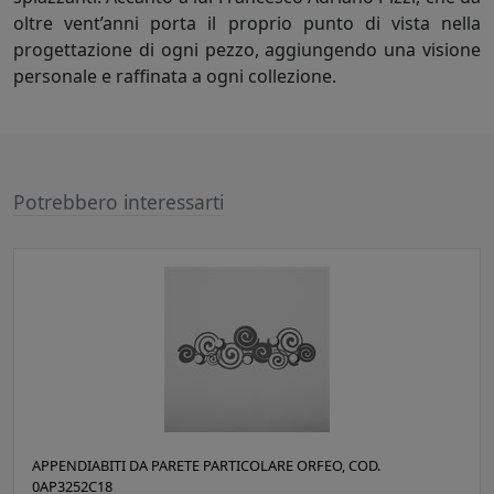
oltre vent’anni porta il proprio punto di vista nella
progettazione di ogni pezzo, aggiungendo una visione
personale e raffinata a ogni collezione.
Potrebbero interessarti
APPENDIABITI DA PARETE PARTICOLARE ORFEO, COD.
0AP3252C18