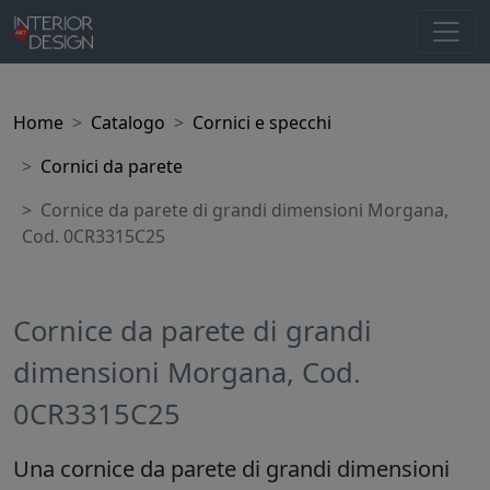
Home
Catalogo
Cornici e specchi
Cornici da parete
Cornice da parete di grandi dimensioni Morgana,
Cod. 0CR3315C25
Cornice da parete di grandi
dimensioni Morgana, Cod.
0CR3315C25
Una cornice da parete di grandi dimensioni