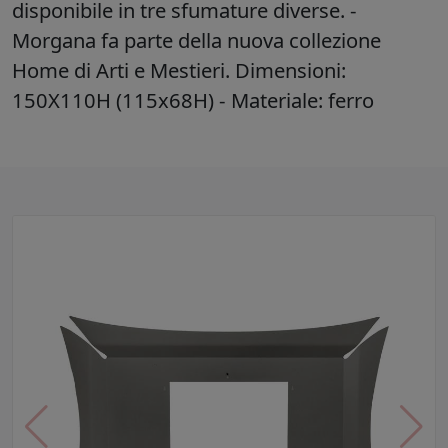
disponibile in tre sfumature diverse. -
Morgana fa parte della nuova collezione
Home di Arti e Mestieri. Dimensioni:
150X110H (115x68H) - Materiale: ferro