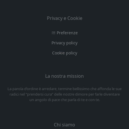
Privacy e Cookie
Preferenze
Privacy policy
Cookie policy
La nostra mission
La parola d’ordine è arredare, termine bellissimo che affonda le sue
radici nel “prendersi cura” delle nostre dimore per farle diventare
un angolo di pace che parla di te e con te.
Chi siamo