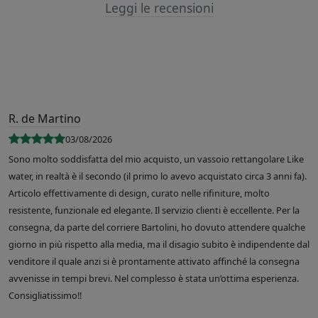
Leggi le recensioni
R. de Martino
03/08/2026
Sono molto soddisfatta del mio acquisto, un vassoio rettangolare Like
water, in realtà è il secondo (il primo lo avevo acquistato circa 3 anni fa).
Articolo effettivamente di design, curato nelle rifiniture, molto
resistente, funzionale ed elegante. Il servizio clienti è eccellente. Per la
consegna, da parte del corriere Bartolini, ho dovuto attendere qualche
giorno in più rispetto alla media, ma il disagio subito è indipendente dal
venditore il quale anzi si è prontamente attivato affinché la consegna
avvenisse in tempi brevi. Nel complesso è stata un’ottima esperienza.
Consigliatissimo!!