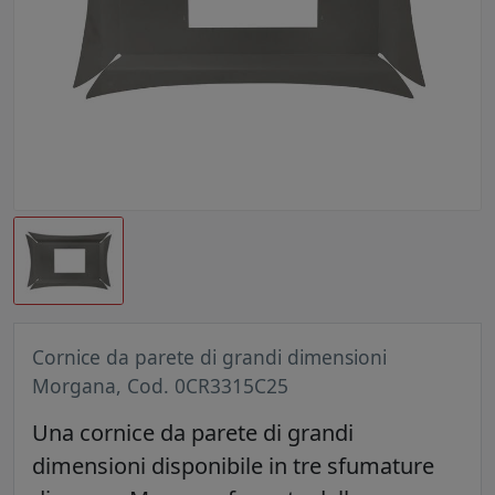
Cornice da parete di grandi dimensioni
Morgana, Cod. 0CR3315C25
Una cornice da parete di grandi
dimensioni disponibile in tre sfumature