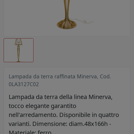
Lampada da terra raffinata Minerva, Cod.
0LA3127C02
Lampada da terra della linea Minerva,
tocco elegante garantito
nell'arredamento. Disponibile in quattro
varianti. Dimensione: diam.48x166h -
Materiale: ferro