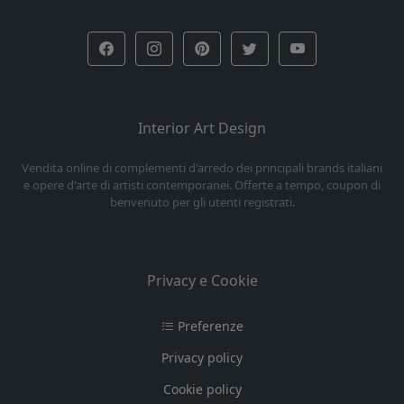
Interior Art Design
Vendita online di complementi d'arredo dei principali brands italiani
e opere d'arte di artisti contemporanei. Offerte a tempo, coupon di
benvenuto per gli utenti registrati.
Privacy e Cookie
Preferenze
Privacy policy
Cookie policy