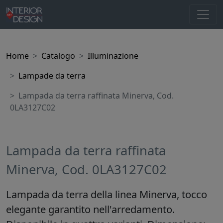
Home
Catalogo
Illuminazione
Lampade da terra
Lampada da terra raffinata Minerva, Cod.
0LA3127C02
Lampada da terra raffinata
Minerva, Cod. 0LA3127C02
Lampada da terra della linea Minerva, tocco
elegante garantito nell'arredamento.