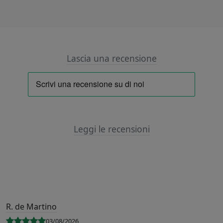
Lascia una recensione
Leggi le recensioni
R. de Martino
03/08/2026