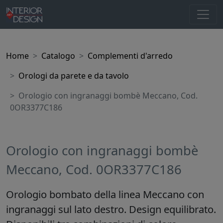
Home
Catalogo
Complementi d'arredo
Orologi da parete e da tavolo
Orologio con ingranaggi bombè Meccano, Cod.
0OR3377C186
Orologio con ingranaggi bombè
Meccano, Cod. 0OR3377C186
Orologio bombato della linea Meccano con
ingranaggi sul lato destro. Design equilibrato.