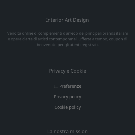
Interior Art Design
Vendita online di complementi d'arredo dei principali brands italiani
e opere d'arte di artisti contemporanei. Offerte a tempo, coupon di
benvenuto per gli utenti registrati.
Privacy e Cookie
Preferenze
Privacy policy
Cookie policy
La nostra mission