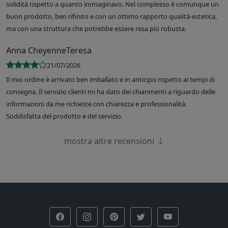
solidità rispetto a quanto immaginavo. Nel complesso è comunque un
buon prodotto, ben rifinito e con un ottimo rapporto qualità-estetica,
ma con una struttura che potrebbe essere resa più robusta.
Anna CheyenneTeresa
21/07/2026
Il mio ordine è arrivato ben imballato e in anticipo rispetto ai tempi di
consegna. Il servizio clienti mi ha dato dei chiarimenti a riguardo delle
informazioni da me richieste con chiarezza e professionalità.
Soddisfatta del prodotto e del servizio.
mostra altre recensioni