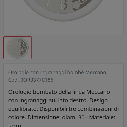
Orologio con ingranaggi bombè Meccano,
Cod. 0OR3377C186
Orologio bombato della linea Meccano
con ingranaggi sul lato destro. Design
equilibrato. Disponibili tre combinazioni di
colore. Dimensione: diam. 30 - Materiale:
ferro