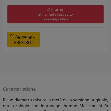
spiacenti
al momento il prodotto
non è disponibile
Aggiungi ai
PREFERITI
Caratteristiche
Il suo diametro misura la metà della versione originale,
ma l'orologio con ingranaggi bombè Meccano si fa