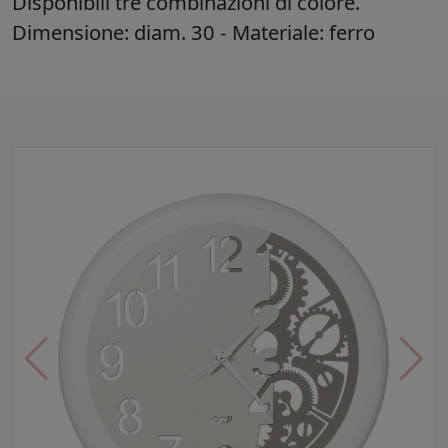
Disponibili tre combinazioni di colore.
Dimensione: diam. 30 - Materiale: ferro