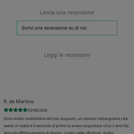
Lascia una recensione
Leggi le recensioni
R. de Martino
03/08/2026
Sono molto soddisfatta del mio acquisto, un vassoio rettangolare Like
water, in realtà è il secondo (il primo lo avevo acquistato circa 3 anni fa).
Articolo effettivamente di design, curato nelle rifiniture, molto