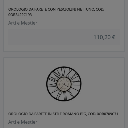
OROLOGIO DA PARETE CON PESCIOLINI NETTUNO, COD.
0OR3422C193
Arti e Mestieri
110,20 €
OROLOGIO DA PARETE IN STILE ROMANO BIG, COD. 0OR0709C71
Arti e Mestieri