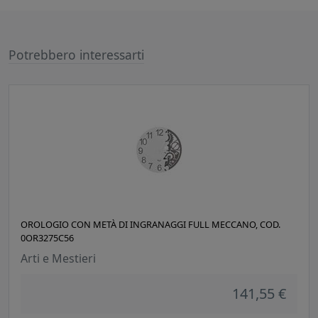
Potrebbero interessarti
OROLOGIO CON METÀ DI INGRANAGGI FULL MECCANO, COD.
0OR3275C56
Arti e Mestieri
141,55 €