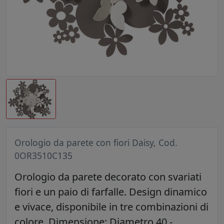
Orologio da parete con fiori Daisy, Cod.
0OR3510C135
Orologio da parete decorato con svariati
fiori e un paio di farfalle. Design dinamico
e vivace, disponibile in tre combinazioni di
colore. Dimensione: Diametro 40 -