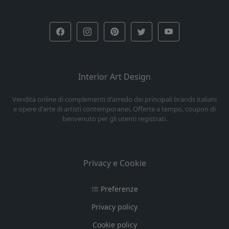
Interior Art Design
Vendita online di complementi d'arredo dei principali brands italiani
e opere d'arte di artisti contemporanei. Offerte a tempo, coupon di
benvenuto per gli utenti registrati.
Privacy e Cookie
Preferenze
Privacy policy
Cookie policy