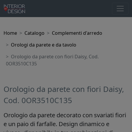
Home
Catalogo
Complementi d'arredo
Orologi da parete e da tavolo
Orologio da parete con fiori Daisy, Cod.
0OR3510C135
Orologio da parete con fiori Daisy,
Cod. 0OR3510C135
Orologio da parete decorato con svariati fiori
e un paio di farfalle. Design dinamico e