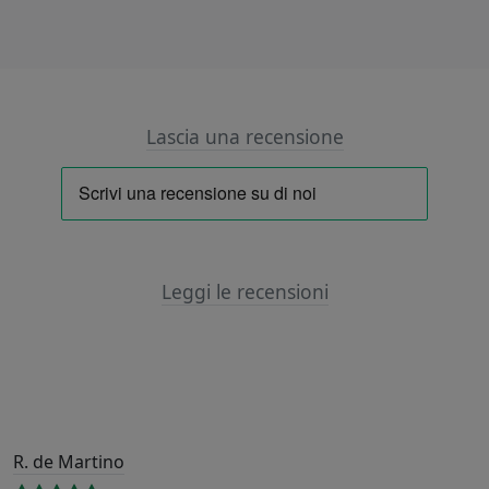
Lascia una recensione
Leggi le recensioni
R. de Martino