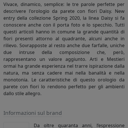
Vivace, dinamico, semplice: le tre parole perfette per
descrivere l'orologio da parete con fiori Daisy. New
entry della collezione Spring 2020, la linea Daisy si fa
conoscere anche con il porta foto e lo specchio. Tutti
questi articoli hanno in comune la grande quantità di
fiori presenti attorno al quadrante, alcuni anche in
rilievo. Sovrapposte al resto anche due farfalle, uniche
due intruse della composizione che, però,
rappresentano un valore aggiunto. Arti e Mestieri
ormai ha grande esperienza nel trarre ispirazione dalla
natura, ma senza cadere mai nella banalità e nella
monotonia. Le caratteristiche di questo orologio da
parete con fiori lo rendono perfetto per gli ambienti
dallo stile allegro.
Informazioni sul brand
Da oltre quaranta anni, l’espressione