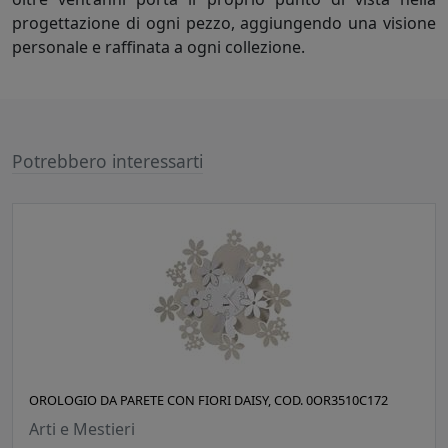
progettazione di ogni pezzo, aggiungendo una visione
personale e raffinata a ogni collezione.
Potrebbero interessarti
OROLOGIO DA PARETE CON FIORI DAISY, COD. 0OR3510C172
Arti e Mestieri