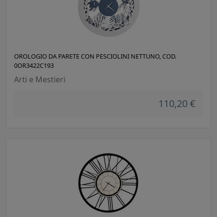
OROLOGIO DA PARETE CON PESCIOLINI NETTUNO, COD.
0OR3422C193
Arti e Mestieri
110,20 €