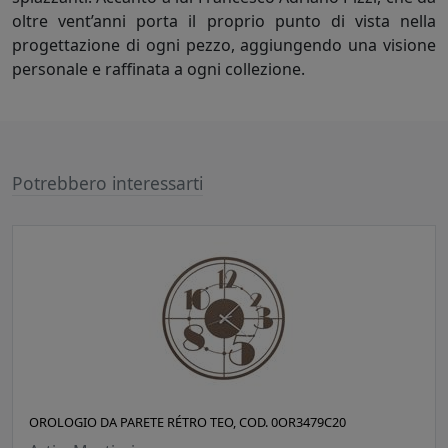
oltre vent’anni porta il proprio punto di vista nella
progettazione di ogni pezzo, aggiungendo una visione
personale e raffinata a ogni collezione.
Potrebbero interessarti
OROLOGIO DA PARETE RÉTRO TEO, COD. 0OR3479C20