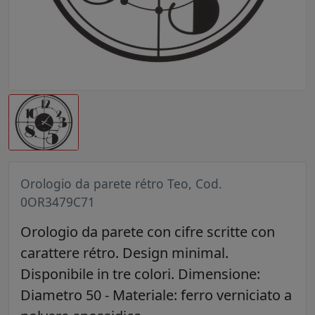
Orologio da parete rétro Teo, Cod.
0OR3479C71
Orologio da parete con cifre scritte con
carattere rétro. Design minimal.
Disponibile in tre colori. Dimensione:
Diametro 50 - Materiale: ferro verniciato a