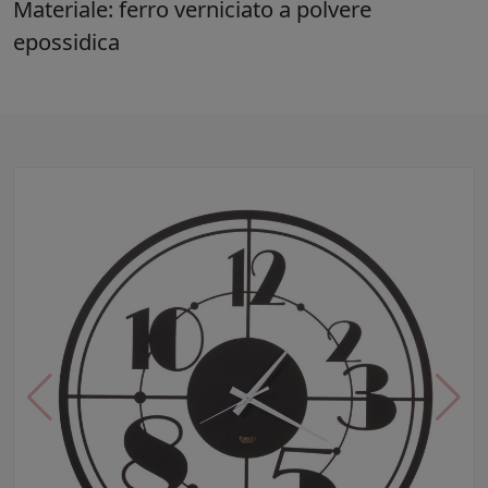
Materiale: ferro verniciato a polvere
epossidica