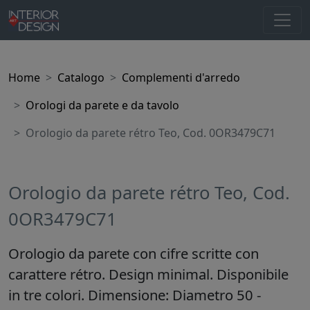
Home
Catalogo
Complementi d'arredo
Orologi da parete e da tavolo
Orologio da parete rétro Teo, Cod. 0OR3479C71
Orologio da parete rétro Teo, Cod.
0OR3479C71
Orologio da parete con cifre scritte con
carattere rétro. Design minimal. Disponibile
in tre colori. Dimensione: Diametro 50 -