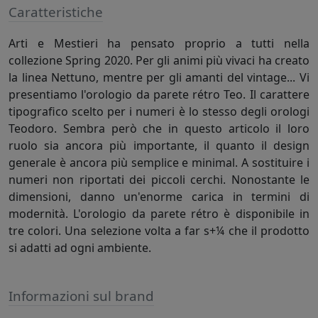
Caratteristiche
Arti e Mestieri ha pensato proprio a tutti nella
collezione Spring 2020. Per gli animi più vivaci ha creato
la linea Nettuno, mentre per gli amanti del vintage... Vi
presentiamo l'orologio da parete rétro Teo. Il carattere
tipografico scelto per i numeri è lo stesso degli orologi
Teodoro. Sembra però che in questo articolo il loro
ruolo sia ancora più importante, il quanto il design
generale è ancora più semplice e minimal. A sostituire i
numeri non riportati dei piccoli cerchi. Nonostante le
dimensioni, danno un'enorme carica in termini di
modernità. L'orologio da parete rétro è disponibile in
tre colori. Una selezione volta a far s+¼ che il prodotto
si adatti ad ogni ambiente.
Informazioni sul brand