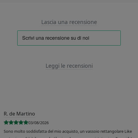
Lascia una recensione
Leggi le recensioni
R. de Martino
03/08/2026
Sono molto soddisfatta del mio acquisto, un vassoio rettangolare Like