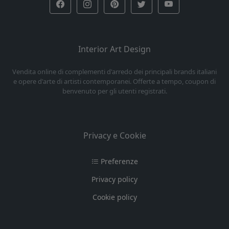
Interior Art Design
Vendita online di complementi d'arredo dei principali brands italiani
e opere d'arte di artisti contemporanei. Offerte a tempo, coupon di
benvenuto per gli utenti registrati.
Privacy e Cookie
Preferenze
Privacy policy
Cookie policy