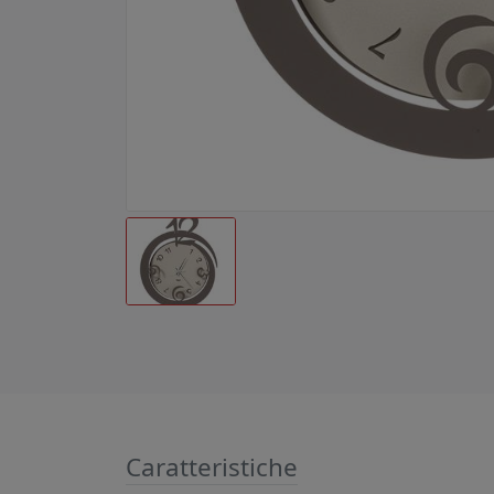
Caratteristiche