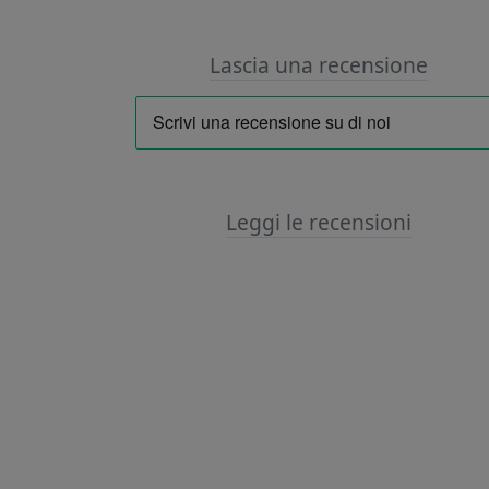
Lascia una recensione
Leggi le recensioni