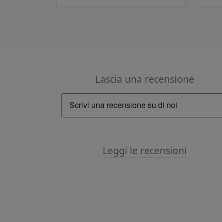
Lascia una recensione
Leggi le recensioni