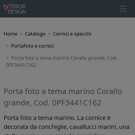
Home
Catalogo
Cornici e specchi
Portafoto e cornici
Porta foto a tema marino Corallo grande, Cod.
0PF3441C162
Porta foto a tema marino Corallo
grande, Cod. 0PF3441C162
Porta foto a tema marino. La cornice è
decorata da conchiglie, cavallucci marini, una