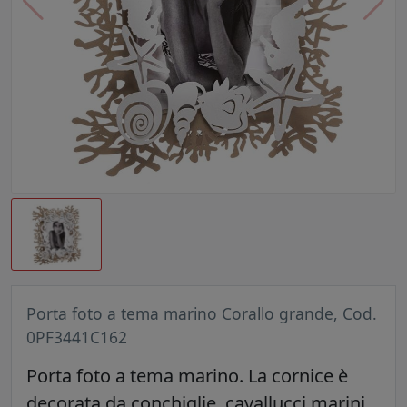
Porta foto a tema marino Corallo grande, Cod.
0PF3441C162
Porta foto a tema marino. La cornice è
decorata da conchiglie, cavallucci marini,