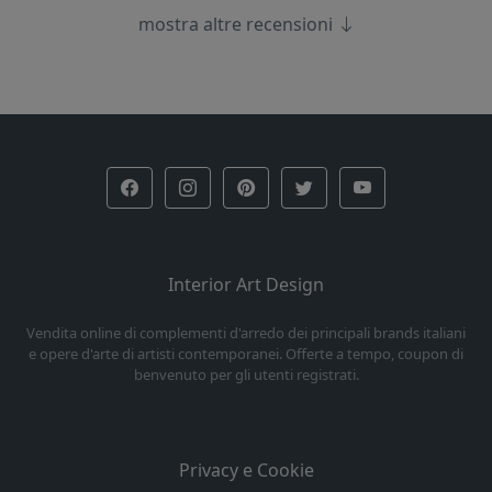
mostra altre recensioni
Interior Art Design
Vendita online di complementi d'arredo dei principali brands italiani
e opere d'arte di artisti contemporanei. Offerte a tempo, coupon di
benvenuto per gli utenti registrati.
Privacy e Cookie