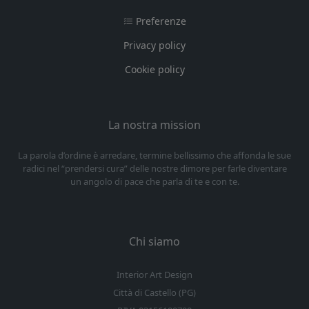
Preferenze
Privacy policy
Cookie policy
La nostra mission
La parola d’ordine è arredare, termine bellissimo che affonda le sue
radici nel “prendersi cura” delle nostre dimore per farle diventare
un angolo di pace che parla di te e con te.
Chi siamo
Interior Art Design
Città di Castello (PG)