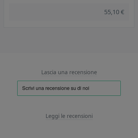
55,10 €
Lascia una recensione
Leggi le recensioni