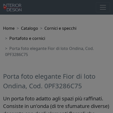
Home
Catalogo
Cornici e specchi
Portafoto e cornici
Porta foto elegante Fior di loto Ondina, Cod.
0PF3286C75
Porta foto elegante Fior di loto
Ondina, Cod. 0PF3286C75
Un porta foto adatto agli spazi più raffinati.
Consiste in un'onda (di tre sfumature diverse)