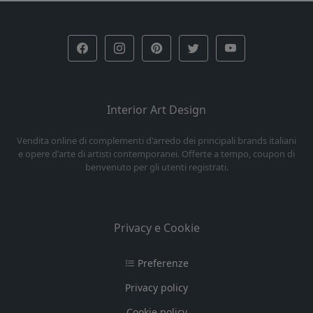
Interior Art Design
Vendita online di complementi d'arredo dei principali brands italiani
e opere d'arte di artisti contemporanei. Offerte a tempo, coupon di
benvenuto per gli utenti registrati.
Privacy e Cookie
Preferenze
Privacy policy
Cookie policy