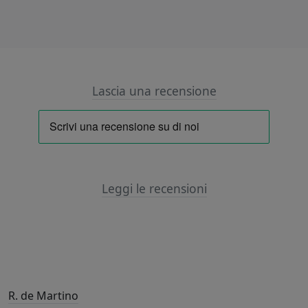
Lascia una recensione
Leggi le recensioni
R. de Martino