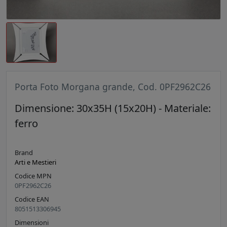
Porta Foto Morgana grande, Cod. 0PF2962C26
Dimensione: 30x35H (15x20H) - Materiale:
ferro
Brand
Arti e Mestieri
Codice MPN
0PF2962C26
Codice EAN
8051513306945
Dimensioni