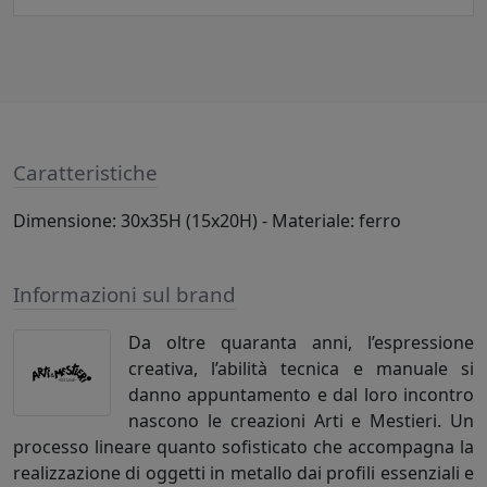
Caratteristiche
Dimensione: 30x35H (15x20H) - Materiale: ferro
Informazioni sul brand
Da oltre quaranta anni, l’espressione
creativa, l’abilità tecnica e manuale si
danno appuntamento e dal loro incontro
nascono le creazioni Arti e Mestieri. Un
processo lineare quanto sofisticato che accompagna la
realizzazione di oggetti in metallo dai profili essenziali e