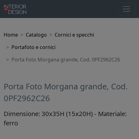
Home
Catalogo
Cornici e specchi
Portafoto e cornici
Porta Foto Morgana grande, Cod. 0PF2962C26
Porta Foto Morgana grande, Cod.
0PF2962C26
Dimensione: 30x35H (15x20H) - Materiale:
ferro