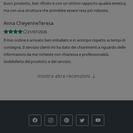
buon prodotto, ben rifinito e con un ottimo rapporto qualità-estetica,
ma con una struttura che potrebbe essere resa più robusta.
Anna CheyenneTeresa
21/07/2026
Il mio ordine è arrivato ben imballato e in anticipo rispetto ai tempi di
consegna. Il servizio clienti mi ha dato dei chiarimenti a riguardo delle
informazioni da me richieste con chiarezza e professionalità.
Soddisfatta del prodotto e del servizio.
mostra altre recensioni