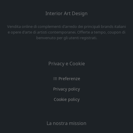
Interior Art Design
Vendita online di complementi d'arredo dei principali brands italiani
e opere d'arte di artisti contemporanei. Offerte a tempo, coupon di
benvenuto per gli utenti registrati.
Privacy e Cookie
Preferenze
Privacy policy
Cookie policy
La nostra mission