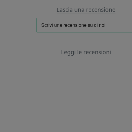
Lascia una recensione
Leggi le recensioni