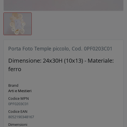
Porta Foto Temple piccolo, Cod. 0PF0203C01
Dimensione: 24x30H (10x13) - Materiale:
ferro
Brand
Arti e Mestieri
Codice MPN
0PF0203C01
Codice EAN
8052190348167
Dimensioni