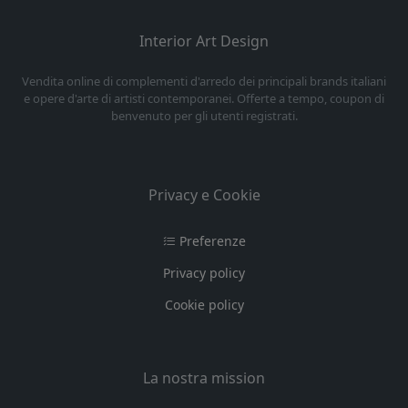
Interior Art Design
Vendita online di complementi d'arredo dei principali brands italiani
e opere d'arte di artisti contemporanei. Offerte a tempo, coupon di
benvenuto per gli utenti registrati.
Privacy e Cookie
Preferenze
Privacy policy
Cookie policy
La nostra mission