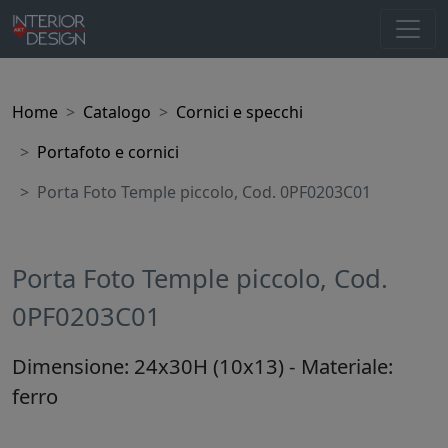
Home
Catalogo
Cornici e specchi
Portafoto e cornici
Porta Foto Temple piccolo, Cod. 0PF0203C01
Porta Foto Temple piccolo, Cod.
0PF0203C01
Dimensione: 24x30H (10x13) - Materiale:
ferro