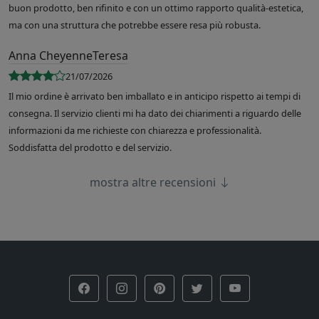
buon prodotto, ben rifinito e con un ottimo rapporto qualità-estetica,
ma con una struttura che potrebbe essere resa più robusta.
Anna CheyenneTeresa
21/07/2026
Il mio ordine è arrivato ben imballato e in anticipo rispetto ai tempi di
consegna. Il servizio clienti mi ha dato dei chiarimenti a riguardo delle
informazioni da me richieste con chiarezza e professionalità.
Soddisfatta del prodotto e del servizio.
mostra altre recensioni