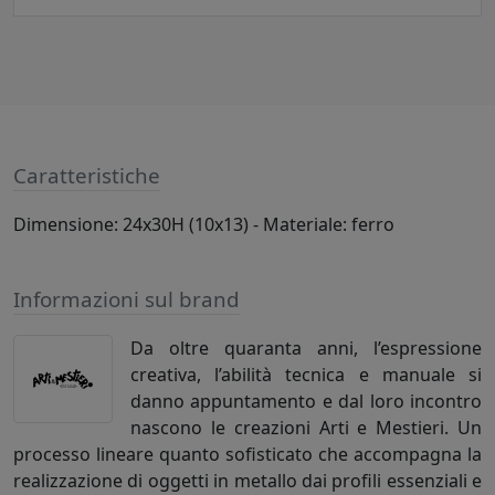
Caratteristiche
Dimensione: 24x30H (10x13) - Materiale: ferro
Informazioni sul brand
Da oltre quaranta anni, l’espressione
creativa, l’abilità tecnica e manuale si
danno appuntamento e dal loro incontro
nascono le creazioni Arti e Mestieri. Un
processo lineare quanto sofisticato che accompagna la
realizzazione di oggetti in metallo dai profili essenziali e