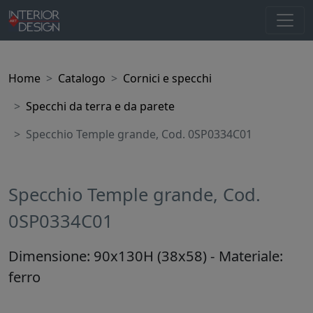
Home
Catalogo
Cornici e specchi
Specchi da terra e da parete
Specchio Temple grande, Cod. 0SP0334C01
Specchio Temple grande, Cod.
0SP0334C01
Dimensione: 90x130H (38x58) - Materiale:
ferro