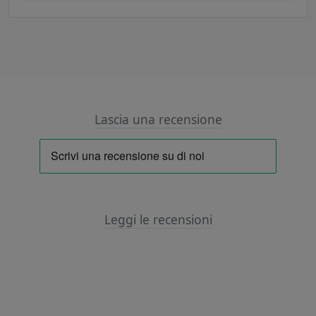
Lascia una recensione
Leggi le recensioni