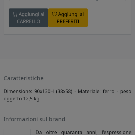
Aggiungi al
Aggiungi ai
CARRELLO
PREFERITI
Caratteristiche
Dimensione: 90x130H (38x58) - Materiale: ferro - peso
oggetto 12,5 kg
Informazioni sul brand
Da oltre quaranta anni, l’espressione