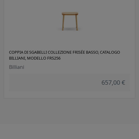
COPPIA DI SGABELLI COLLEZIONE FRISÉE BASSO, CATALOGO
BILLIANI, MODELLO FRS256
Billiani
657,00 €