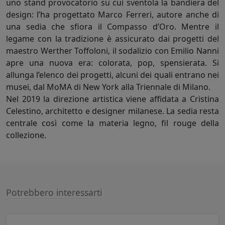
uno stand provocatorio su cui sventola la bandiera del
design: l’ha progettato Marco Ferreri, autore anche di
una sedia che sfiora il Compasso d’Oro. Mentre il
legame con la tradizione è assicurato dai progetti del
maestro Werther Toffoloni, il sodalizio con Emilio Nanni
apre una nuova era: colorata, pop, spensierata. Si
allunga l’elenco dei progetti, alcuni dei quali entrano nei
musei, dal MoMA di New York alla Triennale di Milano.
Nel 2019 la direzione artistica viene affidata a Cristina
Celestino, architetto e designer milanese. La sedia resta
centrale così come la materia legno, fil rouge della
collezione.
Potrebbero interessarti