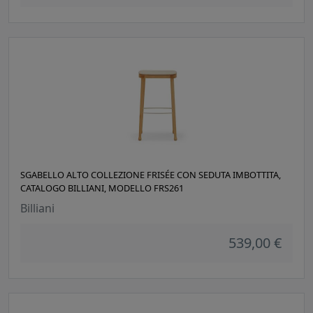
SGABELLO ALTO COLLEZIONE FRISÉE CON SEDUTA IMBOTTITA,
CATALOGO BILLIANI, MODELLO FRS261
Billiani
539,00 €