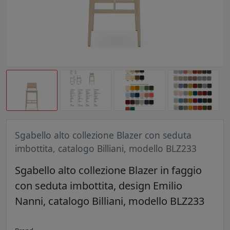
Sgabello alto collezione Blazer con seduta
imbottita, catalogo Billiani, modello BLZ233
Sgabello alto collezione Blazer in faggio
con seduta imbottita, design Emilio
Nanni, catalogo Billiani, modello BLZ233