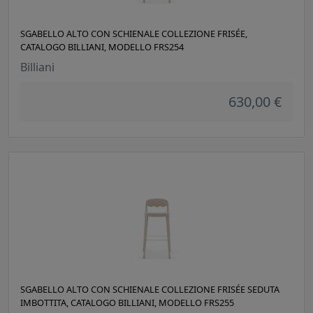
SGABELLO ALTO CON SCHIENALE COLLEZIONE FRISÉE,
CATALOGO BILLIANI, MODELLO FRS254
Billiani
630,00 €
SGABELLO ALTO CON SCHIENALE COLLEZIONE FRISÉE SEDUTA
IMBOTTITA, CATALOGO BILLIANI, MODELLO FRS255