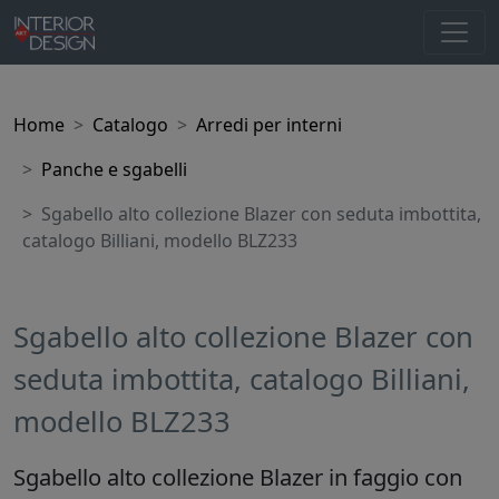
Home
Catalogo
Arredi per interni
Panche e sgabelli
Sgabello alto collezione Blazer con seduta imbottita,
catalogo Billiani, modello BLZ233
Sgabello alto collezione Blazer con
seduta imbottita, catalogo Billiani,
modello BLZ233
Sgabello alto collezione Blazer in faggio con