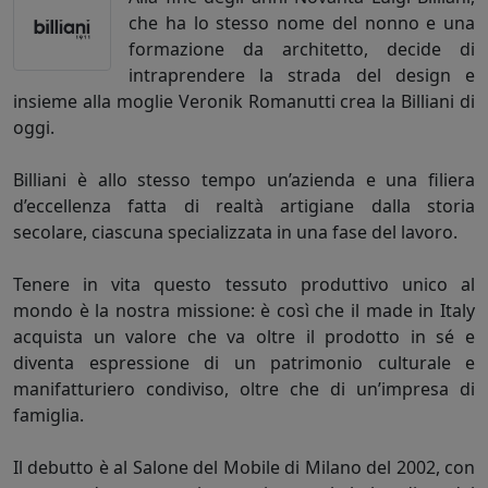
che ha lo stesso nome del nonno e una
formazione da architetto, decide di
intraprendere la strada del design e
insieme alla moglie Veronik Romanutti crea la Billiani di
oggi.
Billiani è allo stesso tempo un’azienda e una filiera
d’eccellenza fatta di realtà artigiane dalla storia
secolare, ciascuna specializzata in una fase del lavoro.
Tenere in vita questo tessuto produttivo unico al
mondo è la nostra missione: è così che il made in Italy
acquista un valore che va oltre il prodotto in sé e
diventa espressione di un patrimonio culturale e
manifatturiero condiviso, oltre che di un’impresa di
famiglia.
Il debutto è al Salone del Mobile di Milano del 2002, con