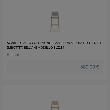
SGABELLO ALTO COLLEZIONE BLAZER CON SEDUTA E SCHIENALE
IMBOTTITI, BILLIANI MODELLO BLZ234
Billiani
580,00 €