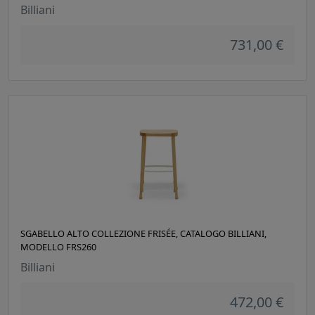
Billiani
731,00 €
SGABELLO ALTO COLLEZIONE FRISÉE, CATALOGO BILLIANI,
MODELLO FRS260
Billiani
472,00 €