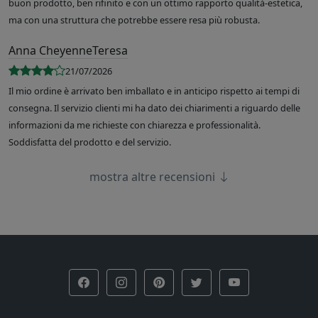
buon prodotto, ben rifinito e con un ottimo rapporto qualità-estetica,
ma con una struttura che potrebbe essere resa più robusta.
Anna CheyenneTeresa
21/07/2026
Il mio ordine è arrivato ben imballato e in anticipo rispetto ai tempi di
consegna. Il servizio clienti mi ha dato dei chiarimenti a riguardo delle
informazioni da me richieste con chiarezza e professionalità.
Soddisfatta del prodotto e del servizio.
mostra altre recensioni