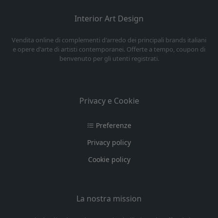
Interior Art Design
Vendita online di complementi d'arredo dei principali brands italiani
e opere d'arte di artisti contemporanei. Offerte a tempo, coupon di
benvenuto per gli utenti registrati.
Privacy e Cookie
Preferenze
Privacy policy
Cookie policy
La nostra mission