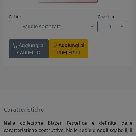
Colore
Quantità
Faggio sbiancato
1
Aggiungi al
Aggiungi ai
CARRELLO
PREFERITI
Caratteristiche
Nella collezione Blazer l'estetica è definita dalle
caratteristiche costruttive. Nelle sedie e negli sgabelli, il