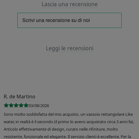
Lascia una recensione
Leggi le recensioni
R. de Martino
03/08/2026
Sono molto soddisfatta del mio acquisto, un vassoio rettangolare Like
water, in realtà è il secondo (il primo lo avevo acquistato circa 3 anni fa).
Articolo effettivamente di design, curato nelle rifiniture, molto
resistente, funzionale ed elegante. Il servizio clienti è eccellente. Per la