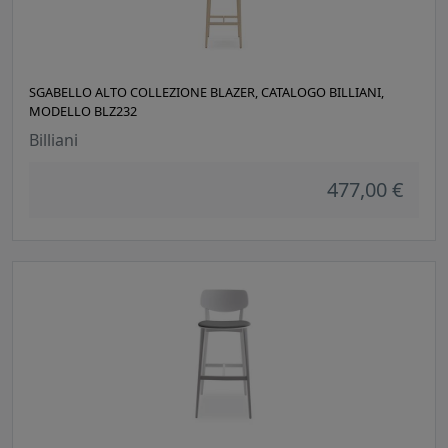
SGABELLO ALTO COLLEZIONE BLAZER, CATALOGO BILLIANI,
MODELLO BLZ232
Billiani
477,00 €