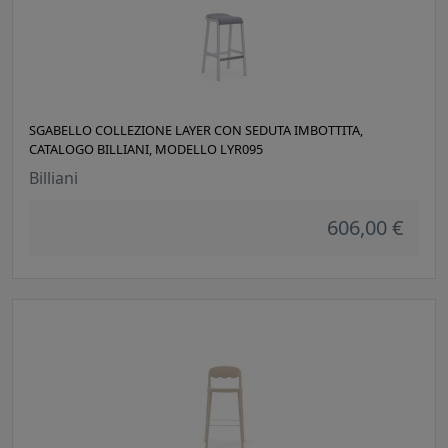
SGABELLO COLLEZIONE LAYER CON SEDUTA IMBOTTITA,
CATALOGO BILLIANI, MODELLO LYR095
Billiani
606,00 €