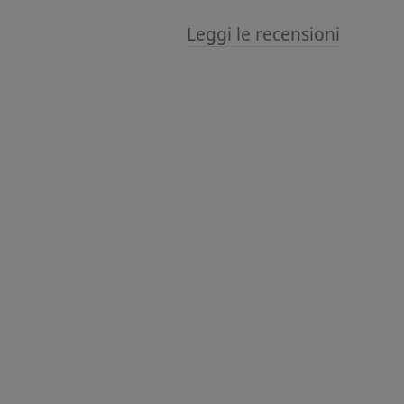
Leggi le recensioni