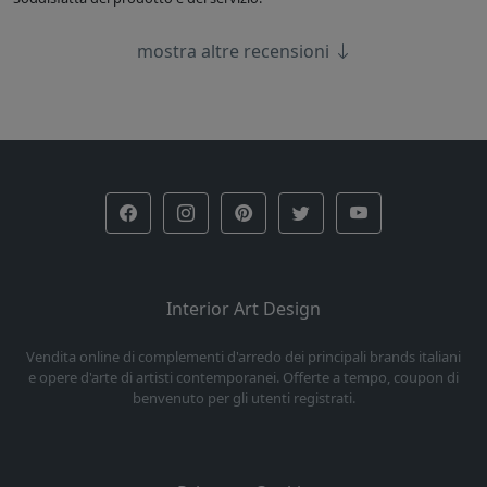
mostra altre recensioni
Interior Art Design
Vendita online di complementi d'arredo dei principali brands italiani
e opere d'arte di artisti contemporanei. Offerte a tempo, coupon di
benvenuto per gli utenti registrati.