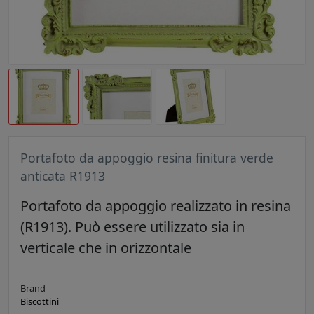
Portafoto da appoggio resina finitura verde
anticata R1913
Portafoto da appoggio realizzato in resina
(R1913). Può essere utilizzato sia in
verticale che in orizzontale
Brand
Biscottini