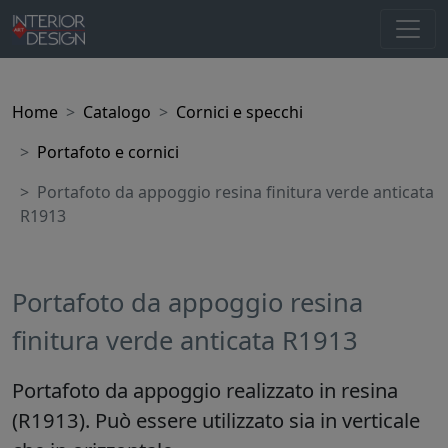
Home
Catalogo
Cornici e specchi
Portafoto e cornici
Portafoto da appoggio resina finitura verde anticata
R1913
Portafoto da appoggio resina
finitura verde anticata R1913
Portafoto da appoggio realizzato in resina
(R1913). Può essere utilizzato sia in verticale