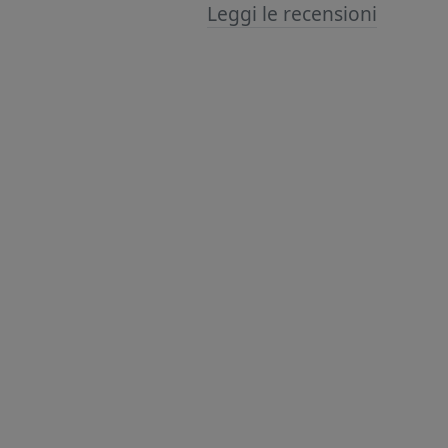
Leggi le recensioni