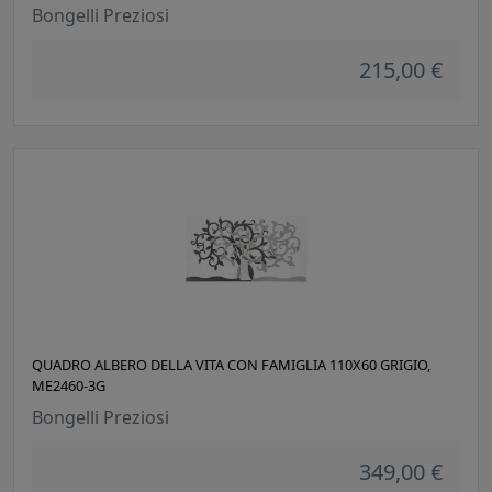
Bongelli Preziosi
215,00 €
QUADRO ALBERO DELLA VITA CON FAMIGLIA 110X60 GRIGIO,
ME2460-3G
Bongelli Preziosi
349,00 €