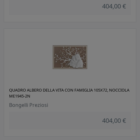
404,00 €
QUADRO ALBERO DELLA VITA CON FAMIGLIA 105X72, NOCCIOLA
ME1945-2N
Bongelli Preziosi
404,00 €