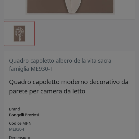
Quadro capoletto albero della vita sacra
famiglia ME930-T
Quadro capoletto moderno decorativo da
parete per camera da letto
Brand
Bongelli Preziosi
Codice MPN
ME930-T
Dimensioni