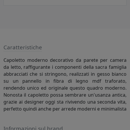
Caratteristiche
Capoletto moderno decorativo da parete per camera
da letto, raffigurante i componenti della sacra famiglia
abbracciati che si stringono, realizzati in gesso bianco
su un pannello in fibra di legno mdf traforato,
rendendo unico ed originale questo quadro moderno.
Nonosta il capoletto possa sembrare un'usanza antica,
grazie ai designer oggi sta rivivendo una seconda vita,
perfetto quindi anche per arrede moderni e minimalista
Informazioni sul brand