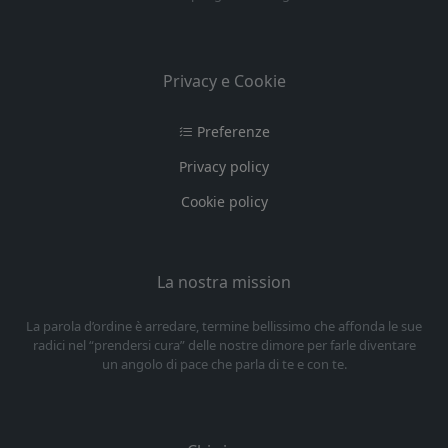
Privacy e Cookie
Preferenze
Privacy policy
Cookie policy
La nostra mission
La parola d’ordine è arredare, termine bellissimo che affonda le sue
radici nel “prendersi cura” delle nostre dimore per farle diventare
un angolo di pace che parla di te e con te.