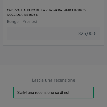
CAPEZZALE ALBERO DELLA VITA SACRA FAMIGLIA 90X65
NOCCIOLA, ME1626-N
Bongelli Preziosi
325,00 €
Lascia una recensione