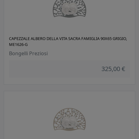
CAPEZZALE ALBERO DELLA VITA SACRA FAMIGLIA 90X65 GRIGIO,
ME1626-G
Bongelli Preziosi
325,00 €