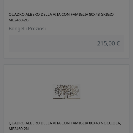
QUADRO ALBERO DELLA VITA CON FAMIGLIA 80X43 GRIGIO,
ME2460-2G
Bongelli Preziosi
215,00 €
QUADRO ALBERO DELLA VITA CON FAMIGLIA 80X43 NOCCIOLA,
ME2460-2N