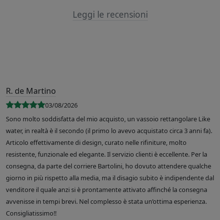
Leggi le recensioni
R. de Martino
03/08/2026
Sono molto soddisfatta del mio acquisto, un vassoio rettangolare Like
water, in realtà è il secondo (il primo lo avevo acquistato circa 3 anni fa).
Articolo effettivamente di design, curato nelle rifiniture, molto
resistente, funzionale ed elegante. Il servizio clienti è eccellente. Per la
consegna, da parte del corriere Bartolini, ho dovuto attendere qualche
giorno in più rispetto alla media, ma il disagio subito è indipendente dal
venditore il quale anzi si è prontamente attivato affinché la consegna
avvenisse in tempi brevi. Nel complesso è stata un’ottima esperienza.
Consigliatissimo!!