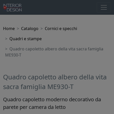
Home
Catalogo
Cornici e specchi
Quadri e stampe
Quadro capoletto albero della vita sacra famiglia
ME930-T
Quadro capoletto albero della vita
sacra famiglia ME930-T
Quadro capoletto moderno decorativo da
parete per camera da letto