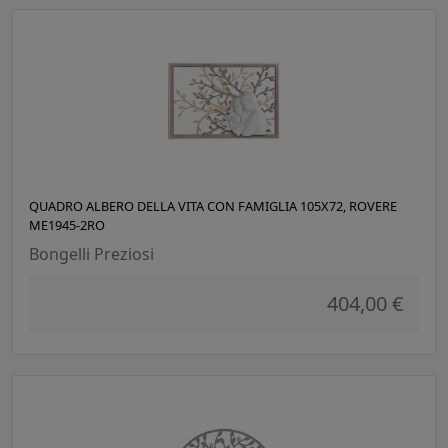
QUADRO ALBERO DELLA VITA CON FAMIGLIA 105X72, ROVERE
ME1945-2RO
Bongelli Preziosi
404,00 €