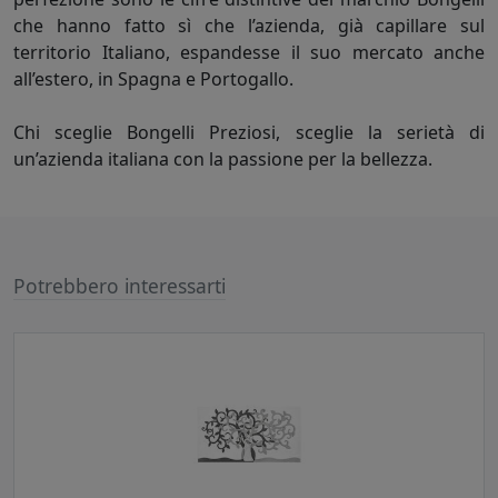
che hanno fatto sì che l’azienda, già capillare sul
territorio Italiano, espandesse il suo mercato anche
all’estero, in Spagna e Portogallo.
Chi sceglie Bongelli Preziosi, sceglie la serietà di
un’azienda italiana con la passione per la bellezza.
Potrebbero interessarti