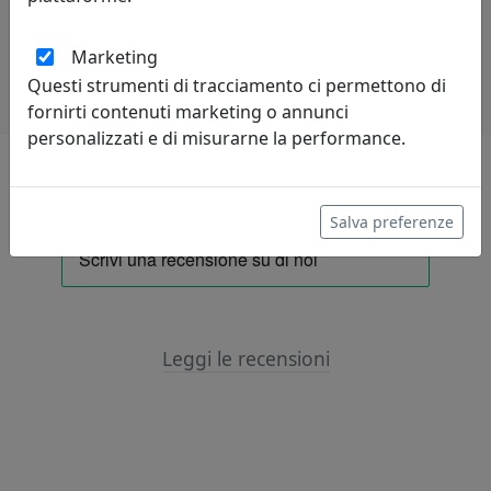
Potrebbero interessarti
Marketing
Questi strumenti di tracciamento ci permettono di
fornirti contenuti marketing o annunci
personalizzati e di misurarne la performance.
Lascia una recensione
Salva preferenze
Leggi le recensioni