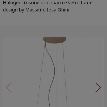
Halogen, rosone oro opaco e vetro fumè,
design by Massimo Iosa Ghini