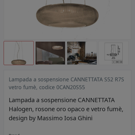
Lampada a sospensione CANNETTATA S52 R7S
vetro fumè, codice 0CAN20S55
Lampada a sospensione CANNETTATA
Halogen, rosone oro opaco e vetro fumè,
design by Massimo Iosa Ghini