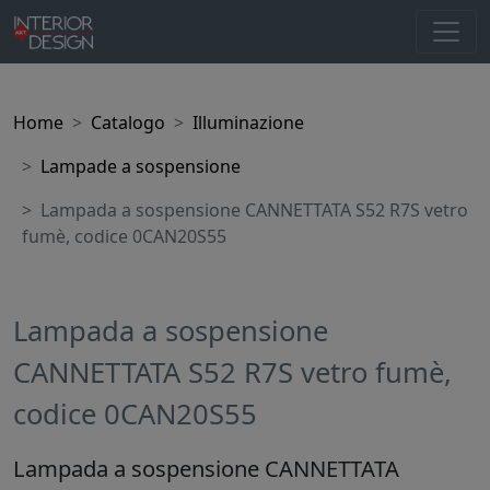
Home
Catalogo
Illuminazione
Lampade a sospensione
Lampada a sospensione CANNETTATA S52 R7S vetro
fumè, codice 0CAN20S55
Lampada a sospensione
CANNETTATA S52 R7S vetro fumè,
codice 0CAN20S55
Lampada a sospensione CANNETTATA