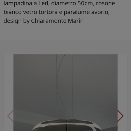
lampadina a Led, diametro 50cm, rosone
bianco vetro tortora e paralume avorio,
design by Chiaramonte Marin