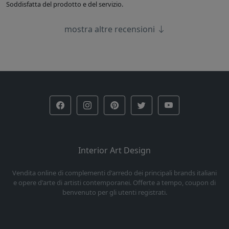
Soddisfatta del prodotto e del servizio.
mostra altre recensioni
Interior Art Design
Vendita online di complementi d'arredo dei principali brands italiani
e opere d'arte di artisti contemporanei. Offerte a tempo, coupon di
benvenuto per gli utenti registrati.