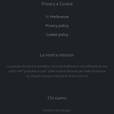
Privacy e Cookie
Preferenze
Privacy policy
Cookie policy
La nostra mission
La parola d’ordine è arredare, termine bellissimo che affonda le sue
radici nel “prendersi cura” delle nostre dimore per farle diventare
un angolo di pace che parla di te e con te.
Chi siamo
Interior Art Design