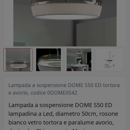
Lampada a sospensione DOME S50 ED tortora
e avorio, codice 0DOME0S42
Lampada a sospensione DOME S50 ED
lampadina a Led, diametro 50cm, rosone
bianco vetro tortora e paralume avorio,