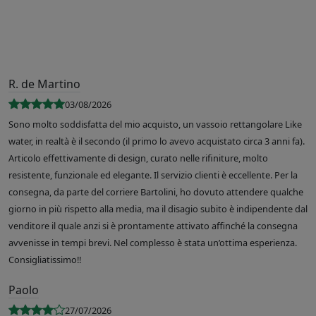
R. de Martino
03/08/2026
Sono molto soddisfatta del mio acquisto, un vassoio rettangolare Like
water, in realtà è il secondo (il primo lo avevo acquistato circa 3 anni fa).
Articolo effettivamente di design, curato nelle rifiniture, molto
resistente, funzionale ed elegante. Il servizio clienti è eccellente. Per la
consegna, da parte del corriere Bartolini, ho dovuto attendere qualche
giorno in più rispetto alla media, ma il disagio subito è indipendente dal
venditore il quale anzi si è prontamente attivato affinché la consegna
avvenisse in tempi brevi. Nel complesso è stata un’ottima esperienza.
Consigliatissimo!!
Paolo
27/07/2026