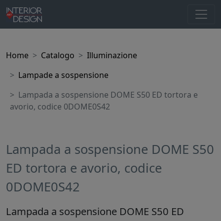
Home
Catalogo
Illuminazione
Lampade a sospensione
Lampada a sospensione DOME S50 ED tortora e
avorio, codice 0DOME0S42
Lampada a sospensione DOME S50
ED tortora e avorio, codice
0DOME0S42
Lampada a sospensione DOME S50 ED