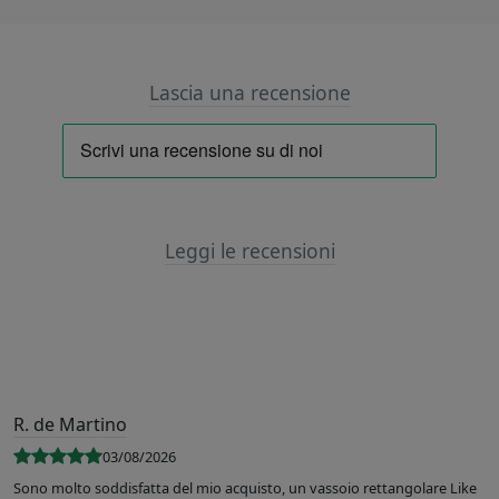
Lascia una recensione
Leggi le recensioni
R. de Martino
03/08/2026
Sono molto soddisfatta del mio acquisto, un vassoio rettangolare Like