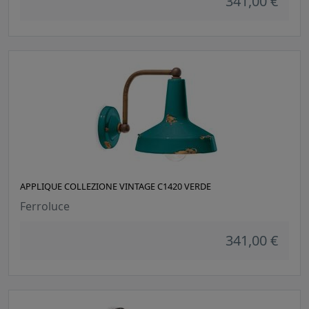
341,00 €
APPLIQUE COLLEZIONE VINTAGE C1420 VERDE
Ferroluce
341,00 €