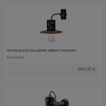
APPLIQUE D.25 COLLEZIONE URBAN C1524 NERO
Ferroluce
366,00 €