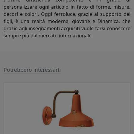
personalizzare ogni articolo in fatto di forme, misure,
decori e colori. Oggi ferroluce, grazie al supporto dei
figli, è una realtà moderna, giovane e Dinamica, che
grazie agli insegnamenti acquisiti vuole farsi conoscere
sempre più dal mercato internazionale.
Potrebbero interessarti