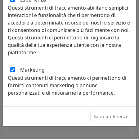
Questi strumenti di tracciamento abilitano semplici
396,00 €
interazioni e funzionalità che ti permettono di
accedere a determinate risorse del nostro servizio e
ti consentono di comunicare più facilmente con noi.
Questi strumenti ci permettono di migliorare la
qualità della tua esperienza utente con la nostra
piattaforme.
Marketing
Questi strumenti di tracciamento ci permettono di
fornirti contenuti marketing o annunci
personalizzati e di misurarne la performance.
APPLIQUE COLLEZIONE URBAN C1523 NERO
Ferroluce
Salva preferenze
461,00 €