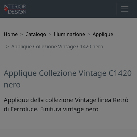
Home
Catalogo
Illuminazione
Applique
Applique Collezione Vintage C1420 nero
Applique Collezione Vintage C1420
nero
Applique della collezione Vintage linea Retrò
di Ferroluce. Finitura vintage nero