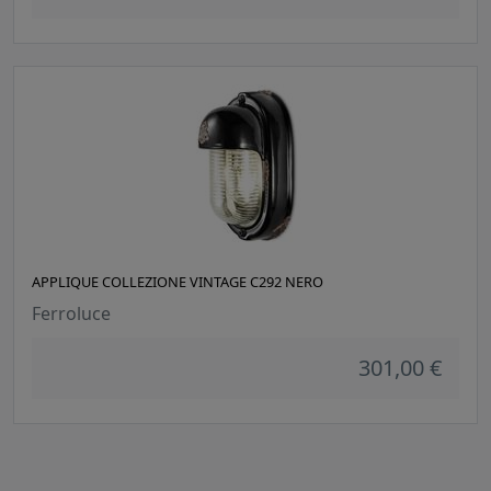
APPLIQUE COLLEZIONE VINTAGE C292 NERO
Ferroluce
301,00 €