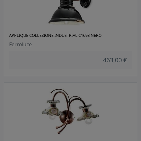
APPLIQUE COLLEZIONE INDUSTRIAL C1693 NERO
Ferroluce
463,00 €