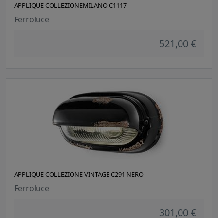
APPLIQUE COLLEZIONEMILANO C1117
Ferroluce
521,00 €
APPLIQUE COLLEZIONE VINTAGE C291 NERO
Ferroluce
301,00 €