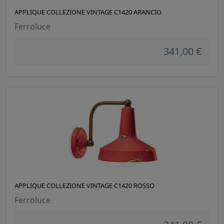
APPLIQUE COLLEZIONE VINTAGE C1420 ARANCIO
Ferroluce
341,00 €
APPLIQUE COLLEZIONE VINTAGE C1420 ROSSO
Ferroluce