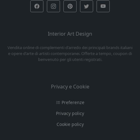
Interior Art Design
Vendita online di complementi d'arredo dei principali brands italiani
e opere d'arte di artisti contemporanei. Offerte a tempo, coupon di
benvenuto per gli utenti registrati.
Privacy e Cookie
Preferenze
Privacy policy
Cookie policy