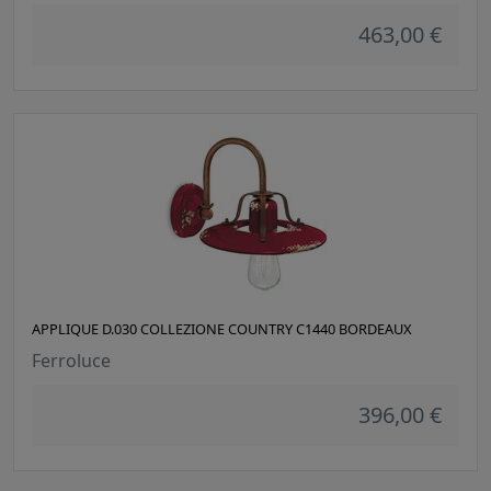
463,00 €
APPLIQUE D.030 COLLEZIONE COUNTRY C1440 BORDEAUX
Ferroluce
396,00 €