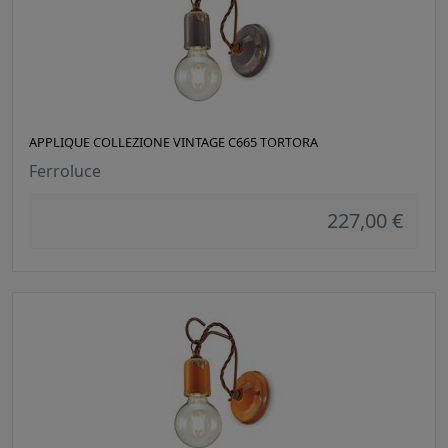
APPLIQUE COLLEZIONE VINTAGE C665 TORTORA
Ferroluce
227,00 €