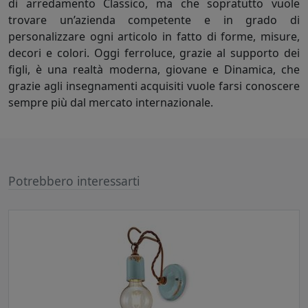
di arredamento Classico, ma che sopratutto vuole
trovare un’azienda competente e in grado di
personalizzare ogni articolo in fatto di forme, misure,
decori e colori. Oggi ferroluce, grazie al supporto dei
figli, è una realtà moderna, giovane e Dinamica, che
grazie agli insegnamenti acquisiti vuole farsi conoscere
sempre più dal mercato internazionale.
Potrebbero interessarti