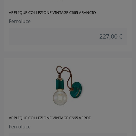
APPLIQUE COLLEZIONE VINTAGE C665 ARANCIO
Ferroluce
227,00 €
APPLIQUE COLLEZIONE VINTAGE C665 VERDE
Ferroluce