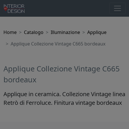
Home
Catalogo
Illuminazione
Applique
Applique Collezione Vintage C665 bordeaux
Applique Collezione Vintage C665
bordeaux
Applique in ceramica. Collezione Vintage linea
Retrò di Ferroluce. Finitura vintage bordeaux