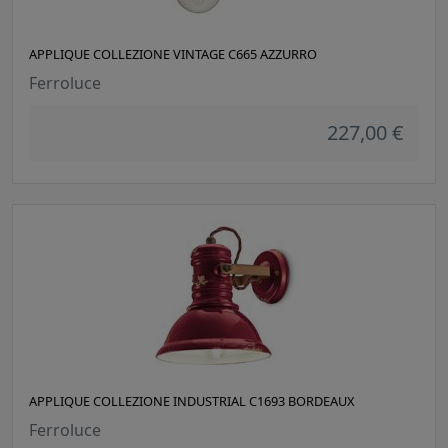
APPLIQUE COLLEZIONE VINTAGE C665 AZZURRO
Ferroluce
227,00 €
APPLIQUE COLLEZIONE INDUSTRIAL C1693 BORDEAUX
Ferroluce