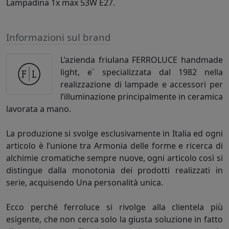
Lampadina 1x max 53W E27.
Informazioni sul brand
L’azienda friulana FERROLUCE handmade
light, e` specializzata dal 1982 nella
realizzazione di lampade e accessori per
l’illuminazione principalmente in ceramica
lavorata a mano.
La produzione si svolge esclusivamente in Italia ed ogni
articolo è l’unione tra Armonia delle forme e ricerca di
alchimie cromatiche sempre nuove, ogni articolo così si
distingue dalla monotonia dei prodotti realizzati in
serie, acquisendo Una personalità unica.
Ecco perché ferroluce si rivolge alla clientela più
esigente, che non cerca solo la giusta soluzione in fatto