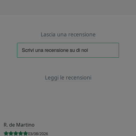
Lascia una recensione
Leggi le recensioni
R. de Martino
03/08/2026