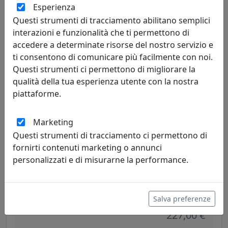
Esperienza
Ferroluce
Questi strumenti di tracciamento abilitano semplici
interazioni e funzionalità che ti permettono di
301,00 €
accedere a determinate risorse del nostro servizio e
ti consentono di comunicare più facilmente con noi.
Questi strumenti ci permettono di migliorare la
qualità della tua esperienza utente con la nostra
piattaforme.
Marketing
Questi strumenti di tracciamento ci permettono di
fornirti contenuti marketing o annunci
personalizzati e di misurarne la performance.
APPLIQUE COLLEZIONE VINTAGE C665 GIALLO
Ferroluce
Salva preferenze
227,00 €