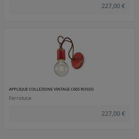
227,00 €
APPLIQUE COLLEZIONE VINTAGE C665 ROSSO
Ferroluce
227,00 €