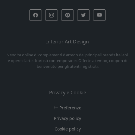
Interior Art Design
Vendita online di complementi d'arredo dei principali brands italiani
e opere d'arte di artisti contemporanei. Offerte a tempo, coupon di
benvenuto per gli utenti registrati.
Privacy e Cookie
Preferenze
Privacy policy
Cookie policy