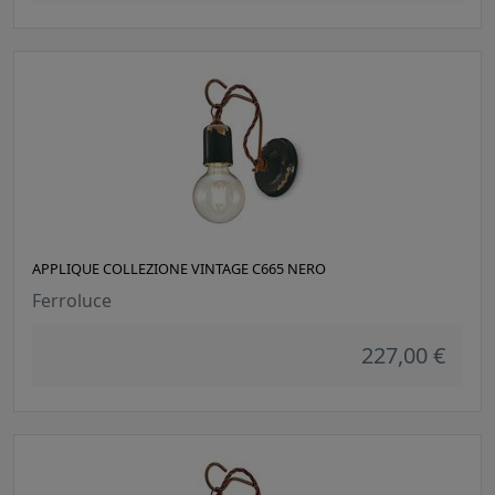
APPLIQUE COLLEZIONE VINTAGE C665 NERO
Ferroluce
227,00 €