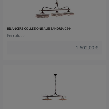
BILANCERE COLLEZIONE ALESSANDRIA C544
Ferroluce
1.602,00 €