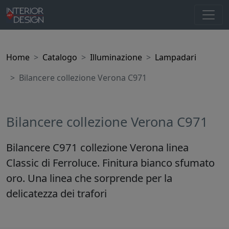
Home
Catalogo
Illuminazione
Lampadari
Bilancere collezione Verona C971
Bilancere collezione Verona C971
Bilancere C971 collezione Verona linea
Classic di Ferroluce. Finitura bianco sfumato
oro. Una linea che sorprende per la
delicatezza dei trafori