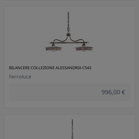
BILANCERE COLLEZIONE ALESSANDRIA C543
Ferroluce
996,00 €