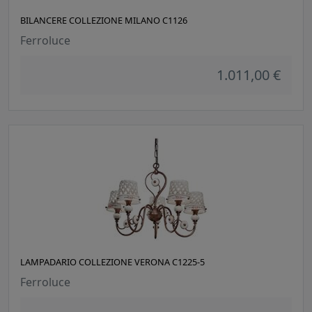
BILANCERE COLLEZIONE MILANO C1126
Ferroluce
1.011,00 €
LAMPADARIO COLLEZIONE VERONA C1225-5
Ferroluce