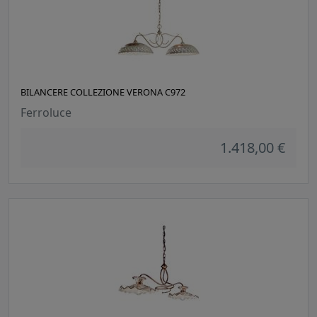
BILANCERE COLLEZIONE VERONA C972
Ferroluce
1.418,00 €