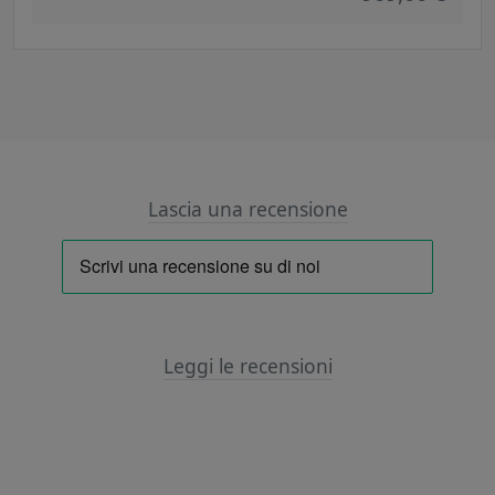
Lascia una recensione
Leggi le recensioni