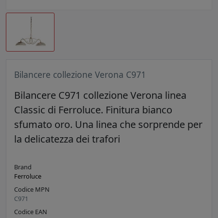
Bilancere collezione Verona C971
Bilancere C971 collezione Verona linea
Classic di Ferroluce. Finitura bianco
sfumato oro. Una linea che sorprende per
la delicatezza dei trafori
Brand
Ferroluce
Codice MPN
C971
Codice EAN