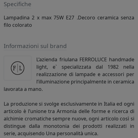
Specifiche
Lampadina 2 x max 75W E27 .Decoro ceramica senza
filo colorato
Informazioni sul brand
L’azienda friulana FERROLUCE handmade
light, e` specializzata dal 1982 nella
realizzazione di lampade e accessori per
l’illuminazione principalmente in ceramica
lavorata a mano.
La produzione si svolge esclusivamente in Italia ed ogni
articolo è l’unione tra Armonia delle forme e ricerca di
alchimie cromatiche sempre nuove, ogni articolo così si
distingue dalla monotonia dei prodotti realizzati in
serie, acquisendo Una personalità unica.