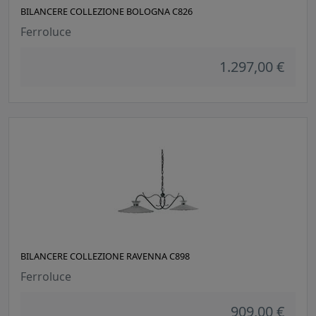
BILANCERE COLLEZIONE BOLOGNA C826
Ferroluce
1.297,00 €
BILANCERE COLLEZIONE RAVENNA C898
Ferroluce
909,00 €