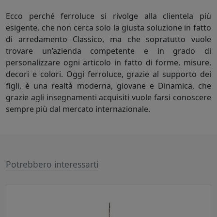
Ecco perché ferroluce si rivolge alla clientela più
esigente, che non cerca solo la giusta soluzione in fatto
di arredamento Classico, ma che sopratutto vuole
trovare un’azienda competente e in grado di
personalizzare ogni articolo in fatto di forme, misure,
decori e colori. Oggi ferroluce, grazie al supporto dei
figli, è una realtà moderna, giovane e Dinamica, che
grazie agli insegnamenti acquisiti vuole farsi conoscere
sempre più dal mercato internazionale.
Potrebbero interessarti