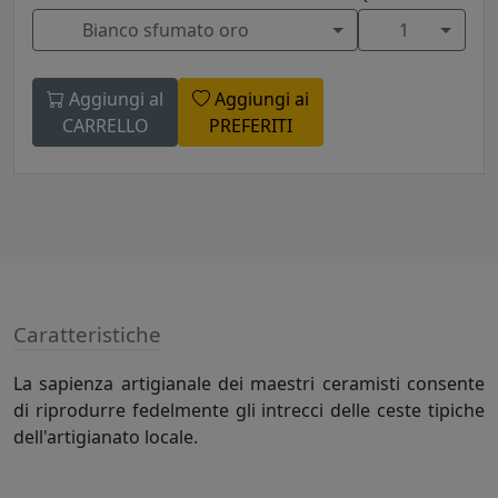
Bianco sfumato oro
1
Aggiungi al
Aggiungi ai
CARRELLO
PREFERITI
Caratteristiche
La sapienza artigianale dei maestri ceramisti consente
di riprodurre fedelmente gli intrecci delle ceste tipiche
dell'artigianato locale.