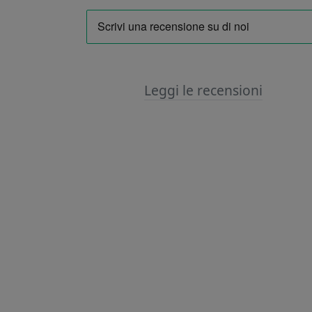
Leggi le recensioni