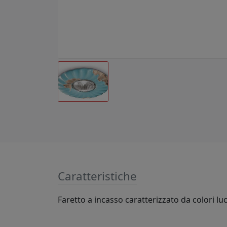
Caratteristiche
Faretto a incasso caratterizzato da colori lu