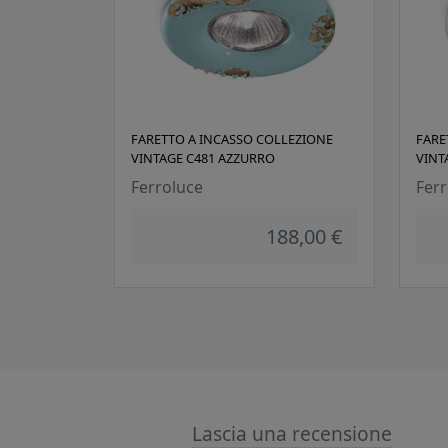
FARETTO A INCASSO COLLEZIONE
FARE
VINTAGE C481 AZZURRO
VINT
Ferroluce
Ferr
188,00 €
Lascia una recensione