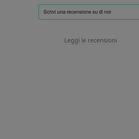
Leggi le recensioni