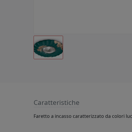
Caratteristiche
Faretto a incasso caratterizzato da colori lu