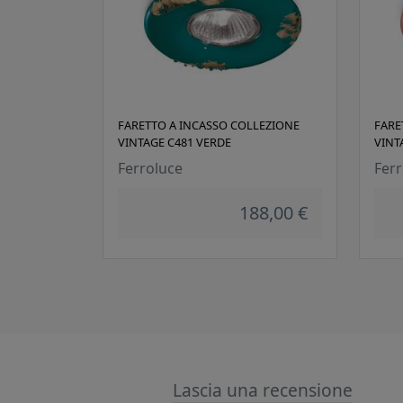
FARETTO A INCASSO COLLEZIONE
FARE
VINTAGE C481 VERDE
VINT
Ferroluce
Ferr
188,00 €
Lascia una recensione