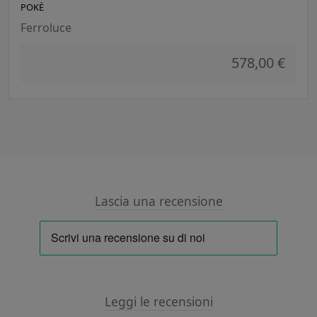
POKÈ
Ferroluce
578,00 €
Lascia una recensione
Leggi le recensioni