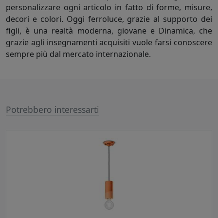
personalizzare ogni articolo in fatto di forme, misure,
decori e colori. Oggi ferroluce, grazie al supporto dei
figli, è una realtà moderna, giovane e Dinamica, che
grazie agli insegnamenti acquisiti vuole farsi conoscere
sempre più dal mercato internazionale.
Potrebbero interessarti