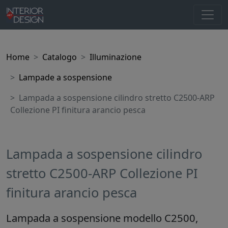
Home
Catalogo
Illuminazione
Lampade a sospensione
Lampada a sospensione cilindro stretto C2500-ARP
Collezione PI finitura arancio pesca
Lampada a sospensione cilindro
stretto C2500-ARP Collezione PI
finitura arancio pesca
Lampada a sospensione modello C2500,