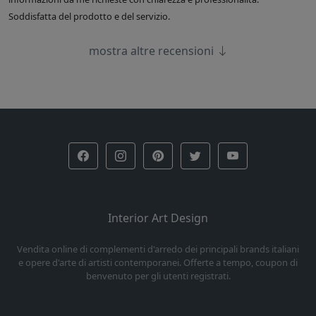
Soddisfatta del prodotto e del servizio.
mostra altre recensioni
Interior Art Design
Vendita online di complementi d'arredo dei principali brands italiani
e opere d'arte di artisti contemporanei. Offerte a tempo, coupon di
benvenuto per gli utenti registrati.