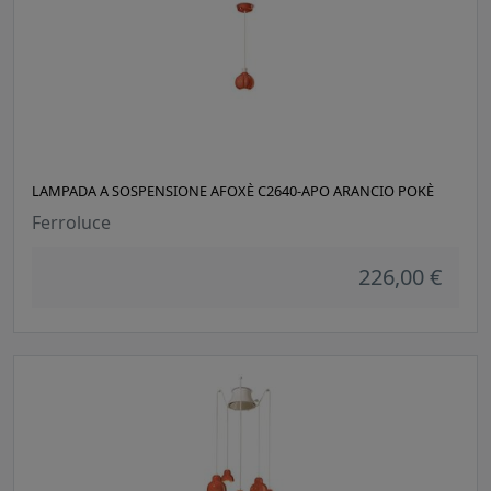
LAMPADA A SOSPENSIONE AFOXÈ C2640-APO ARANCIO POKÈ
Ferroluce
226,00 €