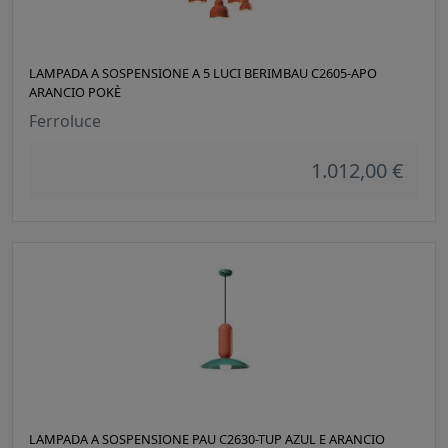
LAMPADA A SOSPENSIONE A 5 LUCI BERIMBAU C2605-APO
ARANCIO POKÈ
Ferroluce
1.012,00 €
LAMPADA A SOSPENSIONE PAU C2630-TUP AZUL E ARANCIO