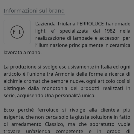
Informazioni sul brand
L’azienda friulana FERROLUCE handmade
light, e` specializzata dal 1982 nella
realizzazione di lampade e accessori per
l’illuminazione principalmente in ceramica
lavorata a mano.
La produzione si svolge esclusivamente in Italia ed ogni
articolo è l’unione tra Armonia delle forme e ricerca di
alchimie cromatiche sempre nuove, ogni articolo così si
distingue dalla monotonia dei prodotti realizzati in
serie, acquisendo Una personalità unica.
Ecco perché ferroluce si rivolge alla clientela più
esigente, che non cerca solo la giusta soluzione in fatto
di arredamento Classico, ma che sopratutto vuole
trovare un’azienda competente e in grado di