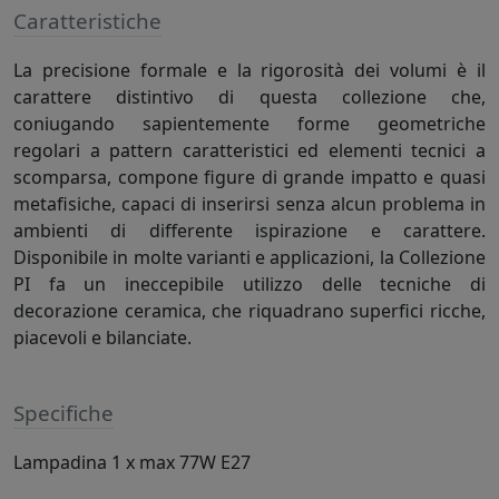
Caratteristiche
La precisione formale e la rigorosità dei volumi è il
carattere distintivo di questa collezione che,
coniugando sapientemente forme geometriche
regolari a pattern caratteristici ed elementi tecnici a
scomparsa, compone figure di grande impatto e quasi
metafisiche, capaci di inserirsi senza alcun problema in
ambienti di differente ispirazione e carattere.
Disponibile in molte varianti e applicazioni, la Collezione
PI fa un ineccepibile utilizzo delle tecniche di
decorazione ceramica, che riquadrano superfici ricche,
piacevoli e bilanciate.
Specifiche
Lampadina 1 x max 77W E27