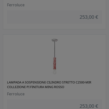
Ferroluce
253,00 €
LAMPADA A SOSPENSIONE CILINDRO STRETTO C2500-MIR
COLLEZIONE PI FINITURA MING ROSSO
Ferroluce
253,00 €