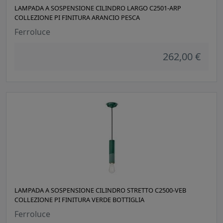
LAMPADA A SOSPENSIONE CILINDRO LARGO C2501-ARP
COLLEZIONE PI FINITURA ARANCIO PESCA
Ferroluce
262,00 €
LAMPADA A SOSPENSIONE CILINDRO STRETTO C2500-VEB
COLLEZIONE PI FINITURA VERDE BOTTIGLIA
Ferroluce