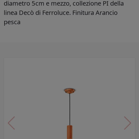
diametro 5cm e mezzo, collezione PI della
linea Decò di Ferroluce. Finitura Arancio
pesca