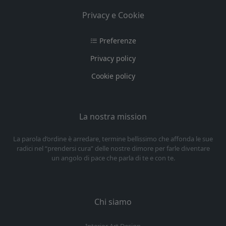
Privacy e Cookie
Preferenze
Privacy policy
Cookie policy
La nostra mission
La parola d’ordine è arredare, termine bellissimo che affonda le sue
radici nel “prendersi cura” delle nostre dimore per farle diventare
un angolo di pace che parla di te e con te.
Chi siamo