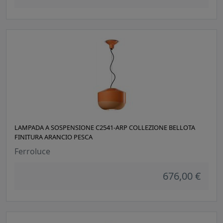
LAMPADA A SOSPENSIONE C2541-ARP COLLEZIONE BELLOTA
FINITURA ARANCIO PESCA
Ferroluce
676,00 €