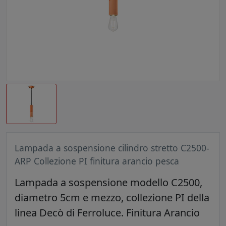
Lampada a sospensione cilindro stretto C2500-
ARP Collezione PI finitura arancio pesca
Lampada a sospensione modello C2500,
diametro 5cm e mezzo, collezione PI della
linea Decò di Ferroluce. Finitura Arancio