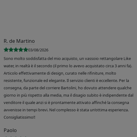
R. de Martino
03/08/2026
Sono molto soddisfatta del mio acquisto, un vassoio rettangolare Like
water, in realtà è il secondo (il primo lo avevo acquistato circa 3 anni fa).
Articolo effettivamente di design, curato nelle rifiniture, molto
resistente, funzionale ed elegante. Il servizio clienti è eccellente. Per la
consegna, da parte del corriere Bartolini, ho dovuto attendere qualche
giorno in più rispetto alla media, ma il disagio subito è indipendente dal
venditore il quale anzi si è prontamente attivato affinché la consegna
avvenisse in tempi brevi. Nel complesso è stata un’ottima esperienza.
Consigliatissimo!!
Paolo