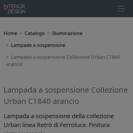
Home
Catalogo
Illuminazione
Lampade a sospensione
Lampada a sospensione Collezione Urban C1840
arancio
Lampada a sospensione Collezione
Urban C1840 arancio
Lampada a sospensione della collezione
Urban linea Retrò di Ferroluce. Finitura