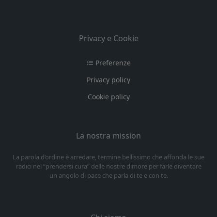
Privacy e Cookie
Preferenze
Privacy policy
Cookie policy
La nostra mission
La parola d’ordine è arredare, termine bellissimo che affonda le sue
radici nel “prendersi cura” delle nostre dimore per farle diventare
un angolo di pace che parla di te e con te.