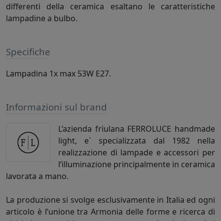
differenti della ceramica esaltano le caratteristiche
lampadine a bulbo.
Specifiche
Lampadina 1x max 53W E27.
Informazioni sul brand
L’azienda friulana FERROLUCE handmade
light, e` specializzata dal 1982 nella
realizzazione di lampade e accessori per
l’illuminazione principalmente in ceramica
lavorata a mano.
La produzione si svolge esclusivamente in Italia ed ogni
articolo è l’unione tra Armonia delle forme e ricerca di