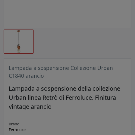
Lampada a sospensione Collezione Urban
C1840 arancio
Lampada a sospensione della collezione
Urban linea Retrò di Ferroluce. Finitura
vintage arancio
Brand
Ferroluce