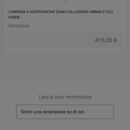
LAMPADA A SOSPENSIONE D.040 COLLEZIONE URBAN C1522
VERDE
Ferroluce
415,00 €
Lascia una recensione