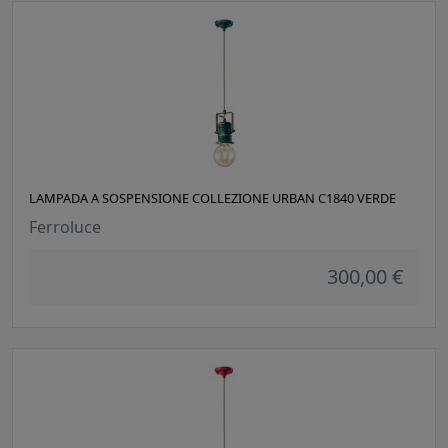
LAMPADA A SOSPENSIONE COLLEZIONE URBAN C1840 VERDE
Ferroluce
300,00 €