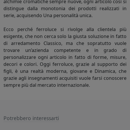
alchimie cromatiche sempre nuove, ogni articolo così si
distingue dalla monotonia dei prodotti realizzati in
serie, acquisendo Una personalità unica.
Ecco perché ferroluce si rivolge alla clientela più
esigente, che non cerca solo la giusta soluzione in fatto
di arredamento Classico, ma che sopratutto vuole
trovare un’azienda competente e in grado di
personalizzare ogni articolo in fatto di forme, misure,
decori e colori. Oggi ferroluce, grazie al supporto dei
figli, è una realtà moderna, giovane e Dinamica, che
grazie agli insegnamenti acquisiti vuole farsi conoscere
sempre più dal mercato internazionale.
Potrebbero interessarti