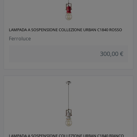
LAMPADA A SOSPENSIONE COLLEZIONE URBAN C1840 ROSSO
Ferroluce
300,00 €
LAMPADA A SOSPENSIONE COLLEZIONE URBAN C1840 BIANCO