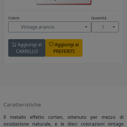
Colore
Quantità
Vintage arancio
1
Aggiungi al
Aggiungi ai
CARRELLO
PREFERITI
Caratteristiche
Il metallo effetto corten, ottenuto per mezzo di
ossidazione naturale, e le dieci colorazioni vintage