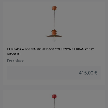
LAMPADA A SOSPENSIONE D.040 COLLEZIONE URBAN C1522
ARANCIO
Ferroluce
415,00 €