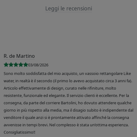
Leggi le recensioni
R. de Martino
03/08/2026
Sono molto soddisfatta del mio acquisto, un vassoio rettangolare Like
water, in realtà è il secondo (il primo lo avevo acquistato circa 3 anni fa).
Articolo effettivamente di design, curato nelle rifiniture, molto
resistente, funzionale ed elegante. Il servizio clienti è eccellente. Per la
consegna, da parte del corriere Bartolini, ho dovuto attendere qualche
giorno in più rispetto alla media, ma il disagio subito è indipendente dal
venditore il quale anzi si è prontamente attivato affinché la consegna
avvenisse in tempi brevi. Nel complesso è stata un’ottima esperienza.
Consigliatissimo!!