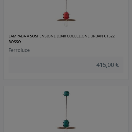
LAMPADA A SOSPENSIONE D.040 COLLEZIONE URBAN C1522
ROSSO
Ferroluce
415,00 €