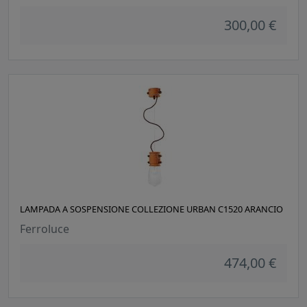
300,00 €
LAMPADA A SOSPENSIONE COLLEZIONE URBAN C1520 ARANCIO
Ferroluce
474,00 €