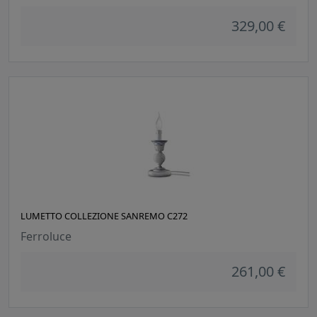
329,00 €
LUMETTO COLLEZIONE SANREMO C272
Ferroluce
261,00 €