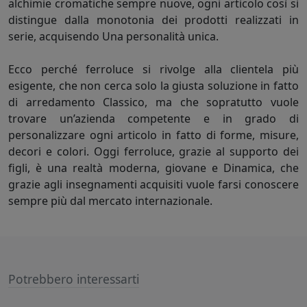
alchimie cromatiche sempre nuove, ogni articolo così si
distingue dalla monotonia dei prodotti realizzati in
serie, acquisendo Una personalità unica.
Ecco perché ferroluce si rivolge alla clientela più
esigente, che non cerca solo la giusta soluzione in fatto
di arredamento Classico, ma che sopratutto vuole
trovare un’azienda competente e in grado di
personalizzare ogni articolo in fatto di forme, misure,
decori e colori. Oggi ferroluce, grazie al supporto dei
figli, è una realtà moderna, giovane e Dinamica, che
grazie agli insegnamenti acquisiti vuole farsi conoscere
sempre più dal mercato internazionale.
Potrebbero interessarti