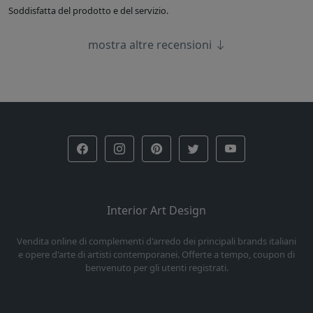
Soddisfatta del prodotto e del servizio.
mostra altre recensioni
Interior Art Design
Vendita online di complementi d'arredo dei principali brands italiani
e opere d'arte di artisti contemporanei. Offerte a tempo, coupon di
benvenuto per gli utenti registrati.