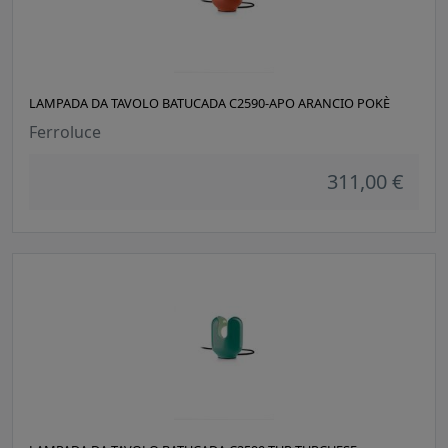
LAMPADA DA TAVOLO BATUCADA C2590-APO ARANCIO POKÈ
Ferroluce
311,00 €