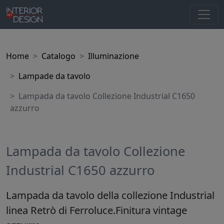
Home
Catalogo
Illuminazione
Lampade da tavolo
Lampada da tavolo Collezione Industrial C1650
azzurro
Lampada da tavolo Collezione
Industrial C1650 azzurro
Lampada da tavolo della collezione Industrial
linea Retrò di Ferroluce.Finitura vintage