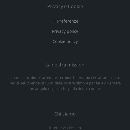
Privacy e Cookie
Preferenze
Privacy policy
Cookie policy
La nostra mission
La parola d’ordine è arredare, termine bellissimo che affonda le sue
radici nel “prendersi cura” delle nostre dimore per farle diventare
un angolo di pace che parla di te e con te.
Chi siamo
Interior Art Design