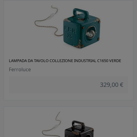
LAMPADA DA TAVOLO COLLEZIONE INDUSTRIAL C1650 VERDE
Ferroluce
329,00 €