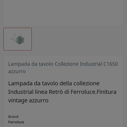
Lampada da tavolo Collezione Industrial C1650
azzurro
Lampada da tavolo della collezione
Industrial linea Retrò di Ferroluce.Finitura
vintage azzurro
Brand
Ferroluce