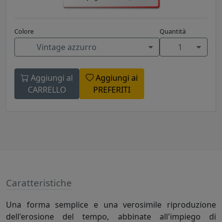
Colore
Quantità
Vintage azzurro
1
Aggiungi al
Aggiungi ai
CARRELLO
PREFERITI
Caratteristiche
Una forma semplice e una verosimile riproduzione
dell'erosione del tempo, abbinate all'impiego di