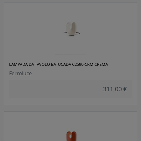
LAMPADA DA TAVOLO BATUCADA C2590-CRM CREMA
Ferroluce
311,00 €