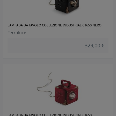
LAMPADA DA TAVOLO COLLEZIONE INDUSTRIAL C1650 NERO
Ferroluce
329,00 €
LAMPADA DA TAVOLO COLLEZIONE INDUSTRIAL C1650