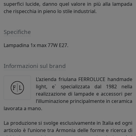
superfici lucide, danno quel valore in più alla lampada
che rispecchia in pieno lo stile industrial.
Specifiche
Lampadina 1x max 77W E27.
Informazioni sul brand
L’azienda friulana FERROLUCE handmade
light, e` specializzata dal 1982 nella
realizzazione di lampade e accessori per
l’illuminazione principalmente in ceramica
lavorata a mano.
La produzione si svolge esclusivamente in Italia ed ogni
articolo è l’unione tra Armonia delle forme e ricerca di