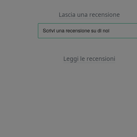
Lascia una recensione
Leggi le recensioni