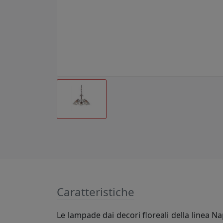
Caratteristiche
Le lampade dai decori floreali della linea Na