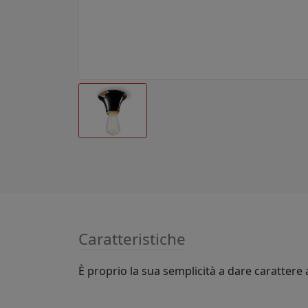
Caratteristiche
È proprio la sua semplicità a dare carattere a