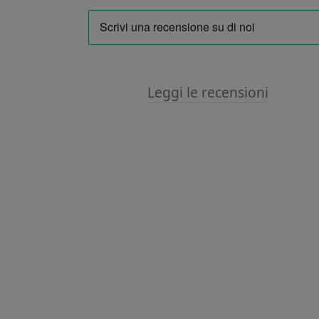
Leggi le recensioni