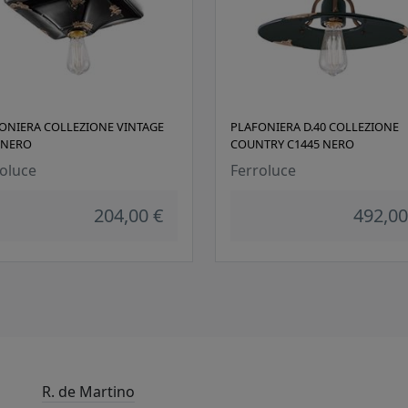
ONIERA COLLEZIONE VINTAGE
PLAFONIERA D.40 COLLEZIONE
 NERO
COUNTRY C1445 NERO
oluce
Ferroluce
204,00 €
492,00
R. de Martino