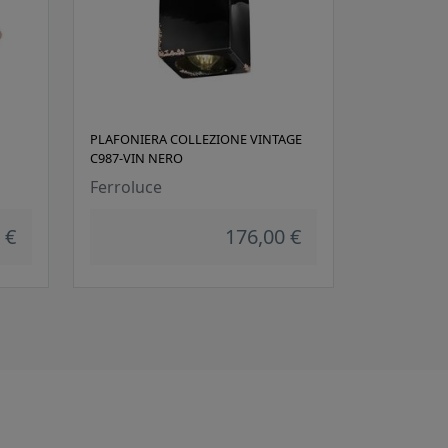
PLAFONIERA COLLEZIONE VINTAGE
C987-VIN NERO
Ferroluce
 €
176,00 €