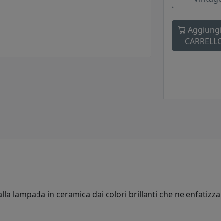
Aggiungi
CARRELL
lla lampada in ceramica dai colori brillanti che ne enfatizza