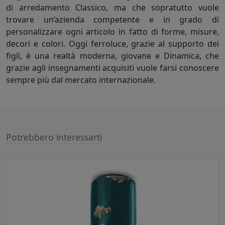
di arredamento Classico, ma che sopratutto vuole
trovare un’azienda competente e in grado di
personalizzare ogni articolo in fatto di forme, misure,
decori e colori. Oggi ferroluce, grazie al supporto dei
figli, è una realtà moderna, giovane e Dinamica, che
grazie agli insegnamenti acquisiti vuole farsi conoscere
sempre più dal mercato internazionale.
Potrebbero interessarti