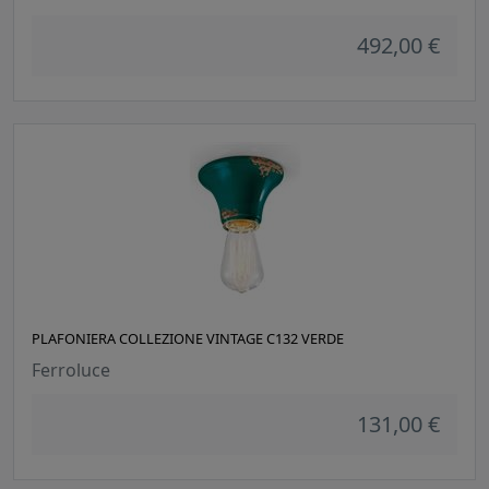
492,00 €
PLAFONIERA COLLEZIONE VINTAGE C132 VERDE
Ferroluce
131,00 €