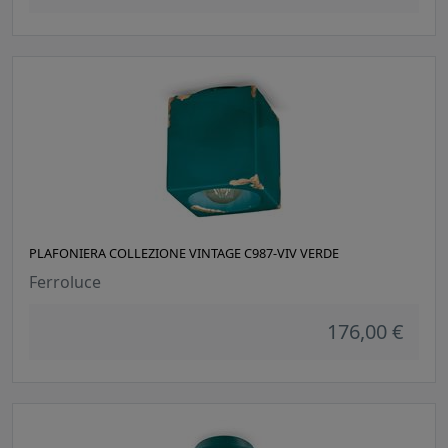
PLAFONIERA COLLEZIONE VINTAGE C987-VIV VERDE
Ferroluce
176,00 €