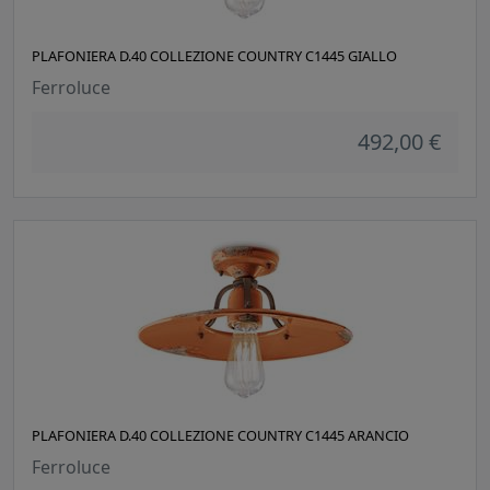
PLAFONIERA D.40 COLLEZIONE COUNTRY C1445 GIALLO
Ferroluce
492,00 €
PLAFONIERA D.40 COLLEZIONE COUNTRY C1445 ARANCIO
Ferroluce