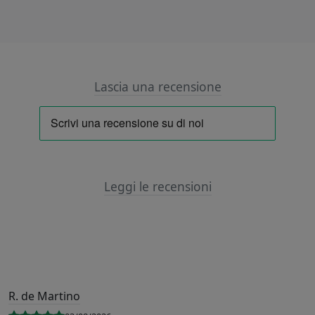
Lascia una recensione
Leggi le recensioni
R. de Martino