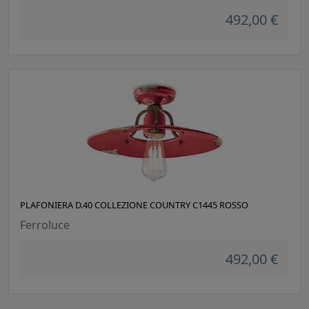
492,00 €
PLAFONIERA D.40 COLLEZIONE COUNTRY C1445 ROSSO
Ferroluce
492,00 €