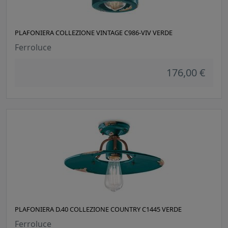
PLAFONIERA COLLEZIONE VINTAGE C986-VIV VERDE
Ferroluce
176,00 €
PLAFONIERA D.40 COLLEZIONE COUNTRY C1445 VERDE
Ferroluce