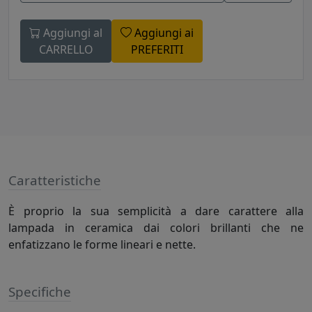
Aggiungi al
Aggiungi ai
CARRELLO
PREFERITI
Caratteristiche
È proprio la sua semplicità a dare carattere alla
lampada in ceramica dai colori brillanti che ne
enfatizzano le forme lineari e nette.
Specifiche