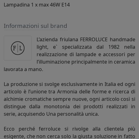
Lampadina 1 x max 46W E14
Informazioni sul brand
L’azienda friulana FERROLUCE handmade
light, e` specializzata dal 1982 nella
realizzazione di lampade e accessori per
l’illuminazione principalmente in ceramica
lavorata a mano.
La produzione si svolge esclusivamente in Italia ed ogni
articolo è l’unione tra Armonia delle forme e ricerca di
alchimie cromatiche sempre nuove, ogni articolo così si
distingue dalla monotonia dei prodotti realizzati in
serie, acquisendo Una personalità unica.
Ecco perché ferroluce si rivolge alla clientela più
esigente, che non cerca solo la giusta soluzione in fatto