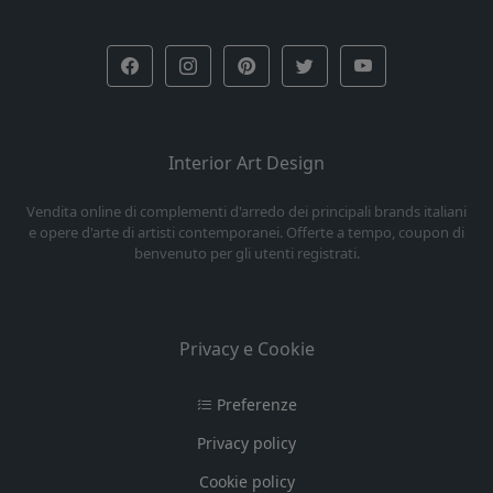
Interior Art Design
Vendita online di complementi d'arredo dei principali brands italiani
e opere d'arte di artisti contemporanei. Offerte a tempo, coupon di
benvenuto per gli utenti registrati.
Privacy e Cookie
Preferenze
Privacy policy
Cookie policy