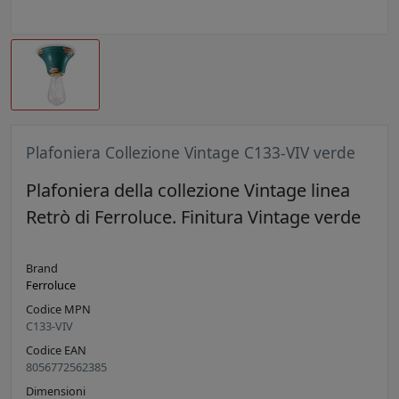
Plafoniera Collezione Vintage C133-VIV verde
Plafoniera della collezione Vintage linea
Retrò di Ferroluce. Finitura Vintage verde
Brand
Ferroluce
Codice MPN
C133-VIV
Codice EAN
8056772562385
Dimensioni