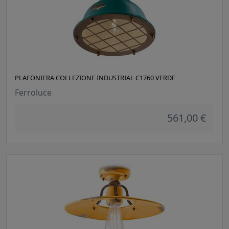
PLAFONIERA COLLEZIONE INDUSTRIAL C1760 VERDE
Ferroluce
561,00 €