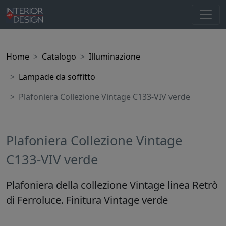
Home
Catalogo
Illuminazione
Lampade da soffitto
Plafoniera Collezione Vintage C133-VIV verde
Plafoniera Collezione Vintage
C133-VIV verde
Plafoniera della collezione Vintage linea Retrò
di Ferroluce. Finitura Vintage verde