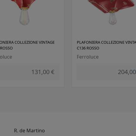
ONIERA COLLEZIONE VINTAGE
PLAFONIERA COLLEZIONE VINT
 ROSSO
C136 ROSSO
oluce
Ferroluce
131,00 €
204,00
R. de Martino