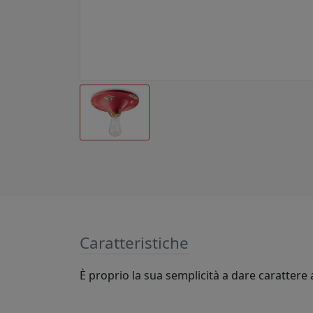
Caratteristiche
È proprio la sua semplicità a dare carattere a