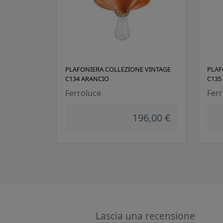
PLAFONIERA COLLEZIONE VINTAGE
PLAF
C134 ARANCIO
C135
Ferroluce
Ferr
196,00 €
Lascia una recensione