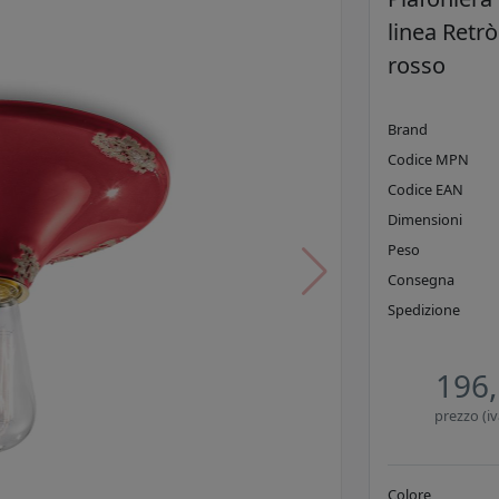
linea Retrò
rosso
Brand
Codice MPN
Codice EAN
Dimensioni
Peso
Consegna
Spedizione
196,
prezzo (iv
Colore