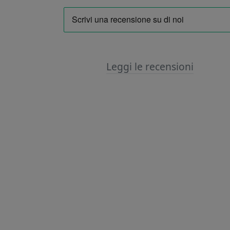
Leggi le recensioni