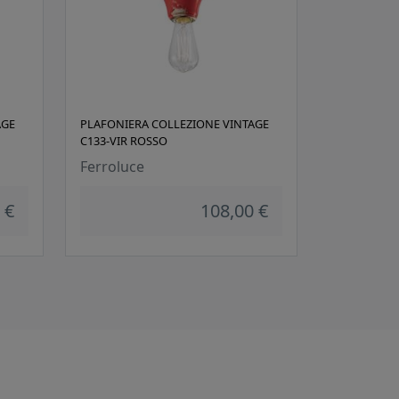
AGE
PLAFONIERA COLLEZIONE VINTAGE
C133-VIR ROSSO
Ferroluce
 €
108,00 €