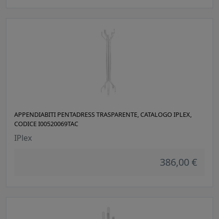
APPENDIABITI PENTADRESS TRASPARENTE, CATALOGO IPLEX,
CODICE I00520069TAC
IPlex
386,00 €