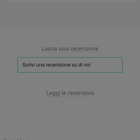
Lascia una recensione
Leggi le recensioni