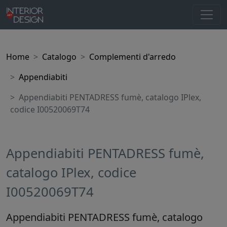
Home
Catalogo
Complementi d'arredo
Appendiabiti
Appendiabiti PENTADRESS fumè, catalogo IPlex,
codice I00520069T74
Appendiabiti PENTADRESS fumè,
catalogo IPlex, codice
I00520069T74
Appendiabiti PENTADRESS fumè, catalogo