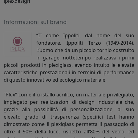
iplexdesign
Informazioni sul brand
“I” come Ippoliti, dal nome del suo
fondatore, Ippoliti Terzo (1949-2014).
L’uomo che da un piccolo tornio costruito
in garage, nottetempo realizzava i primi
piccoli prodotti in plexiglass, avendo intuito le elevate
caratteristiche prestazionali in termini di performance
di questo innovativo ed ecologico materiale.
“Plex” come il cristallo acrilico, un materiale privilegiato,
impiegato per realizzazioni di design industriale che,
grazie alla possibilità di personalizzazione, al suo
elevato grado di trasparenza (specifici test hanno
dimostrato come il plexiglass permetta il passaggio di
oltre il 90% della luce, rispetto all’80% del vetro, ed