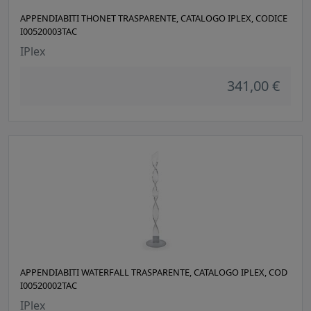
APPENDIABITI THONET TRASPARENTE, CATALOGO IPLEX, CODICE
I00520003TAC
IPlex
341,00 €
APPENDIABITI WATERFALL TRASPARENTE, CATALOGO IPLEX, COD
I00520002TAC
IPlex